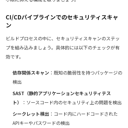
CI/CDパイプラインでのセキュリティスキャ
ン
ビルドプロセスの中に、セキュリティスキャンのステッ
プを組み込みましょう。具体的には以下のチェックが有
効です。
依存関係スキャン
：既知の脆弱性を持つパッケージの
検出
SAST（静的アプリケーションセキュリティテス
ト）
：ソースコード内のセキュリティ上の問題を検出
シークレット検出
：コード内にハードコードされた
APIキーやパスワードの検出