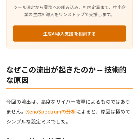
ツール選定から業務への組み込み、社内定着まで、中小企
業の生成AI導入をワンストップで支援します。
生成AI導入支援 を相談する
なぜこの流出が起きたのか -- 技術的
な原因
今回の流出は、高度なサイバー攻撃によるものではあり
ません。
XenoSpectrumの分析
によると、原因は極めて
シンプルな設定ミスでした。