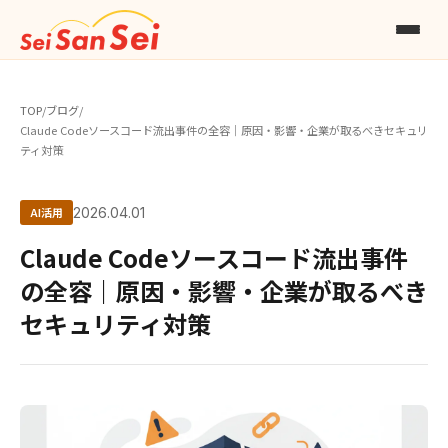
TOP
/
ブログ
/
Claude Codeソースコード流出事件の全容｜原因・影響・企業が取るべきセキュリ
ティ対策
AI活用
2026.04.01
Claude Codeソースコード流出事件
の全容｜原因・影響・企業が取るべき
セキュリティ対策