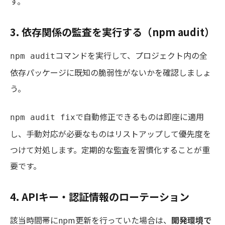
す。
3. 依存関係の監査を実行する（npm audit）
コマンドを実行して、プロジェクト内の全
npm audit
依存パッケージに既知の脆弱性がないかを確認しましょ
う。
で自動修正できるものは即座に適用
npm audit fix
し、手動対応が必要なものはリストアップして優先度を
つけて対処します。定期的な監査を習慣化することが重
要です。
4. APIキー・認証情報のローテーション
該当時間帯にnpm更新を行っていた場合は、
開発環境で