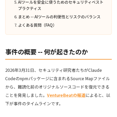
AIツールを安全に使うためのセキュリティベスト
プラクティス
まとめ -- AIツールの利便性とリスクのバランス
よくある質問（FAQ）
事件の概要 -- 何が起きたのか
2026年3月31日、セキュリティ研究者たちがClaude
Codeのnpmパッケージに含まれるSource Mapファイル
から、難読化前のオリジナルソースコードを復元できる
ことを発見しました。
VentureBeatの報道
によると、以
下が事件のタイムラインです。