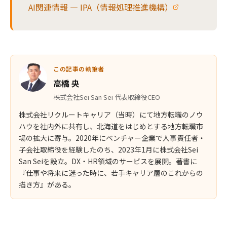
AI関連情報 — IPA（情報処理推進機構）
この記事の執筆者
高橋 央
株式会社Sei San Sei 代表取締役CEO
株式会社リクルートキャリア（当時）にて地方転職のノウ
ハウを社内外に共有し、北海道をはじめとする地方転職市
場の拡大に寄与。2020年にベンチャー企業で人事責任者・
子会社取締役を経験したのち、2023年1月に株式会社Sei
San Seiを設立。DX・HR領域のサービスを展開。著書に
『仕事や将来に迷った時に、若手キャリア層のこれからの
描き方』がある。