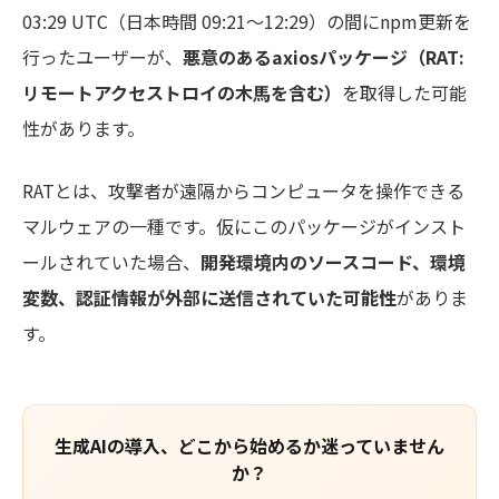
03:29 UTC（日本時間 09:21〜12:29）の間にnpm更新を
行ったユーザーが、
悪意のあるaxiosパッケージ（RAT:
リモートアクセストロイの木馬を含む）
を取得した可能
性があります。
RATとは、攻撃者が遠隔からコンピュータを操作できる
マルウェアの一種です。仮にこのパッケージがインスト
ールされていた場合、
開発環境内のソースコード、環境
変数、認証情報が外部に送信されていた可能性
がありま
す。
生成AIの導入、どこから始めるか迷っていません
か？