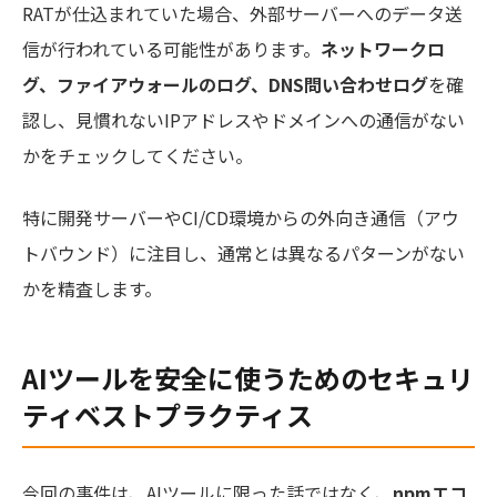
RATが仕込まれていた場合、外部サーバーへのデータ送
信が行われている可能性があります。
ネットワークロ
グ、ファイアウォールのログ、DNS問い合わせログ
を確
認し、見慣れないIPアドレスやドメインへの通信がない
かをチェックしてください。
特に開発サーバーやCI/CD環境からの外向き通信（アウ
トバウンド）に注目し、通常とは異なるパターンがない
かを精査します。
AIツールを安全に使うためのセキュリ
ティベストプラクティス
今回の事件は、AIツールに限った話ではなく、
npmエコ