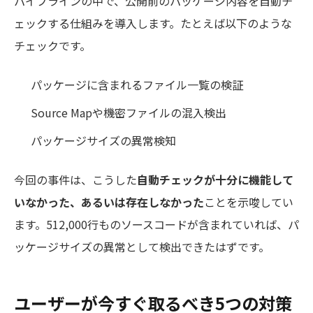
パイプラインの中で、公開前のパッケージ内容を自動チ
ェックする仕組みを導入します。たとえば以下のような
チェックです。
パッケージに含まれるファイル一覧の検証
Source Mapや機密ファイルの混入検出
パッケージサイズの異常検知
今回の事件は、こうした
自動チェックが十分に機能して
いなかった、あるいは存在しなかった
ことを示唆してい
ます。512,000行ものソースコードが含まれていれば、パ
ッケージサイズの異常として検出できたはずです。
ユーザーが今すぐ取るべき5つの対策