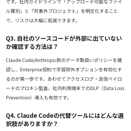
です。社内ガイドラインで「アップロード可能なファイ
ル種別」と「対象外プロジェクト」を明文化すること
で、リスクは大幅に低減できます。
Q3. 自社のソースコードが外部に出ていない
か確認する方法は？
Claude Code/Anthropic側のデータ取扱いポリシーを確
認し、Enterprise契約で学習除外オプションを有効化す
るのが第一歩です。あわせてアクセスログ・送信ペイロ
ードのプロキシ監査、社内利用端末でのDLP（Data Loss
Prevention）導入も有効です。
Q4. Claude Codeの代替ツールにはどんな選
択肢がありますか？