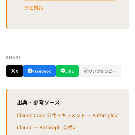
クと対策
SHARE
X
Facebook
LINE
リンクをコピー
出典・参考ソース
Claude Code 公式ドキュメント — Anthropic
Claude — Anthropic 公式