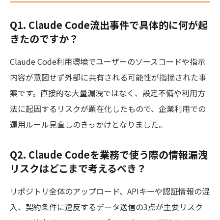
Q1. Claude Code流出事件で具体的に何が起
きたのですか？
Claude Code利用環境でユーザーのソースコードや指示
内容が意図せず外部に共有される可能性が指摘された事
案です。直接的な大量漏洩ではなく、設定不備や利用方
法に起因するリスクが顕在化したもので、企業利用での
運用ルール見直しのきっかけとなりました。
Q2. Claude Codeを業務で使う際の情報漏洩
リスクはどこまで考えるべき？
リポジトリ全体のアップロード、APIキーや認証情報の混
入、契約条件に違反するデータ送信の3点が主要リスク