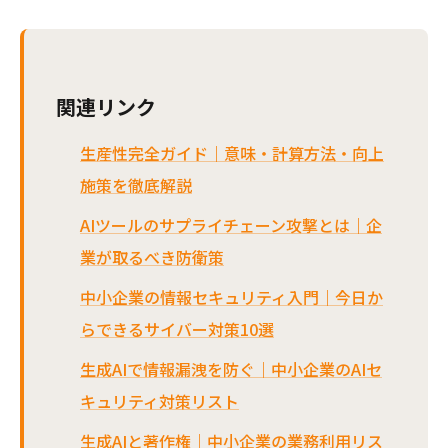
関連リンク
生産性完全ガイド｜意味・計算方法・向上
施策を徹底解説
AIツールのサプライチェーン攻撃とは｜企
業が取るべき防衛策
中小企業の情報セキュリティ入門｜今日か
らできるサイバー対策10選
生成AIで情報漏洩を防ぐ｜中小企業のAIセ
キュリティ対策リスト
生成AIと著作権｜中小企業の業務利用リス