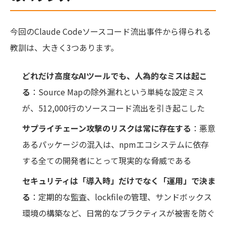
今回のClaude Codeソースコード流出事件から得られる
教訓は、大きく3つあります。
どれだけ高度なAIツールでも、人為的なミスは起こ
る
：Source Mapの除外漏れという単純な設定ミス
が、512,000行のソースコード流出を引き起こした
サプライチェーン攻撃のリスクは常に存在する
：悪意
あるパッケージの混入は、npmエコシステムに依存
する全ての開発者にとって現実的な脅威である
セキュリティは「導入時」だけでなく「運用」で決ま
る
：定期的な監査、lockfileの管理、サンドボックス
環境の構築など、日常的なプラクティスが被害を防ぐ