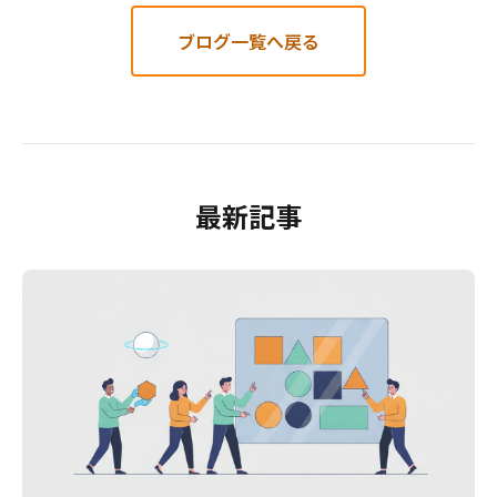
ブログ一覧へ戻る
最新記事