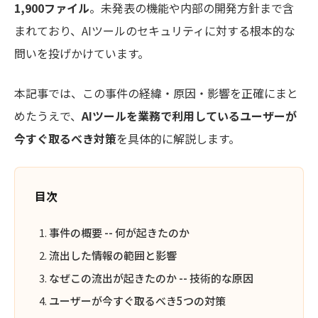
1,900ファイル
。未発表の機能や内部の開発方針まで含
まれており、AIツールのセキュリティに対する根本的な
問いを投げかけています。
本記事では、この事件の経緯・原因・影響を正確にまと
めたうえで、
AIツールを業務で利用しているユーザーが
今すぐ取るべき対策
を具体的に解説します。
目次
事件の概要 -- 何が起きたのか
流出した情報の範囲と影響
なぜこの流出が起きたのか -- 技術的な原因
ユーザーが今すぐ取るべき5つの対策