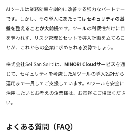
AIツールは業務効率を劇的に改善する強力なパートナー
です。しかし、その導入にあたっては
セキュリティの基
盤を整えることが大前提
です。ツールの利便性だけに目
を奪われず、リスク管理とセットで導入計画を立てるこ
とが、これからの企業に求められる姿勢でしょう。
株式会社Sei San Seiでは、
MINORI Cloudサービス
を通
じて、セキュリティを考慮したAIツールの導入設計から
運用まで一貫してご支援しています。AIツールを安全に
活用したいとお考えの企業様は、お気軽にご相談くださ
い。
よくある質問（FAQ）