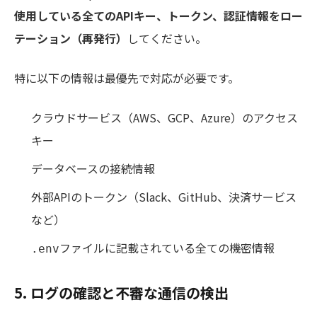
使用している全てのAPIキー、トークン、認証情報をロー
テーション（再発行）
してください。
特に以下の情報は最優先で対応が必要です。
クラウドサービス（AWS、GCP、Azure）のアクセス
キー
データベースの接続情報
外部APIのトークン（Slack、GitHub、決済サービス
など）
ファイルに記載されている全ての機密情報
.env
5. ログの確認と不審な通信の検出