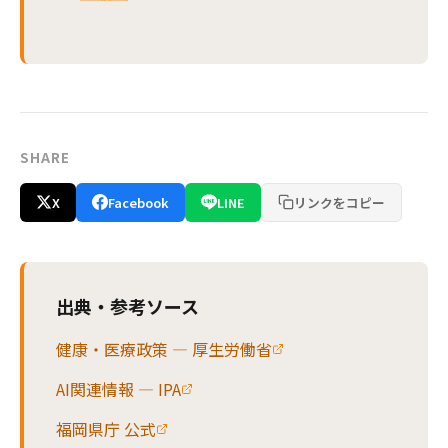
SHARE
X
Facebook
LINE
リンクをコピー
出典・参考ソース
健康・医療政策 — 厚生労働省
AI関連情報 — IPA
福岡県庁 公式