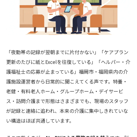
「夜勤帯の記録が翌朝までに片付かない」「ケアプラン
更新のたびに紙とExcelを往復している」「ヘルパー・介
護福祉士の応募が止まっている」――福岡市・福岡県内の介
護施設運営者から日常的に聞こえてくる声です。特養・
老健・有料老人ホーム・グループホーム・デイサービ
ス・訪問介護まで形態はさまざまでも、現場のスタッフ
が記録と連絡に追われ、本来の介護に集中しきれていな
い構造はほぼ共通しています。