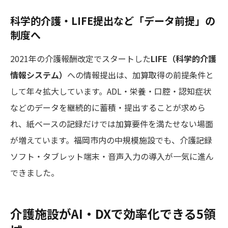
科学的介護・LIFE提出など「データ前提」の
制度へ
2021年の介護報酬改定でスタートした
LIFE（科学的介護
情報システム）
への情報提出は、加算取得の前提条件と
して年々拡大しています。ADL・栄養・口腔・認知症状
などのデータを継続的に蓄積・提出することが求めら
れ、紙ベースの記録だけでは加算要件を満たせない場面
が増えています。福岡市内の中規模施設でも、介護記録
ソフト・タブレット端末・音声入力の導入が一気に進ん
できました。
介護施設がAI・DXで効率化できる5領