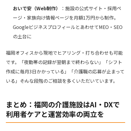
おいで安（Web制作）
：施設の公式サイト・採用ペ
ージ・家族向け情報ページを月額1万円から制作。
GoogleビジネスプロフィールとあわせてMEO・SEO
の土台に
福岡オフィスから現地でヒアリング・打ち合わせも可能
です。「夜勤帯の記録が翌朝まで終わらない」「シフト
作成に毎月3日かかっている」「介護職の応募が止まって
いる」――そんな段階のご相談を多くいただいています。
まとめ：福岡の介護施設はAI・DXで
利用者ケアと運営効率の両立を