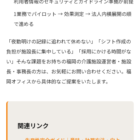
利用者情報のセキュリティとガイドライン準拠が前提
1業務でパイロット → 効果測定 → 法人内横展開の順
で進める
「夜勤明けの記録に追われて休めない」「シフト作成の
負担が施設長に集中している」「採用にかける時間がな
い」――そんな課題をお持ちの福岡の介護施設運営者・施設
長・事務長の方は、お気軽にお問い合わせください。福
岡オフィスから具体的なご提案をいたします。
関連リンク
生産性完全ガイド｜意味・計算方法・向上