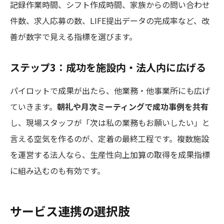
記録作業時間、シフト作成時間、家族からの問い合わせ
件数、求人応募の数、LIFE提出データの完成率など、改
善が数字で見える指標を選びます。
ステップ3：成功を施設内・法人内に広げる
パイロットで成果が出たら、他業務・他事業所にも広げ
ていきます。
朝礼や月次ミーティングで成功事例を共有
し、現場スタッフが「次は私の業務もお願いしたい」と
言える空気を作るのが、定着の最終工程です。複数施設
を運営する法人なら、生産性向上加算の取得を成果指標
に組み込むのも有効です。
サービス連携の選択肢