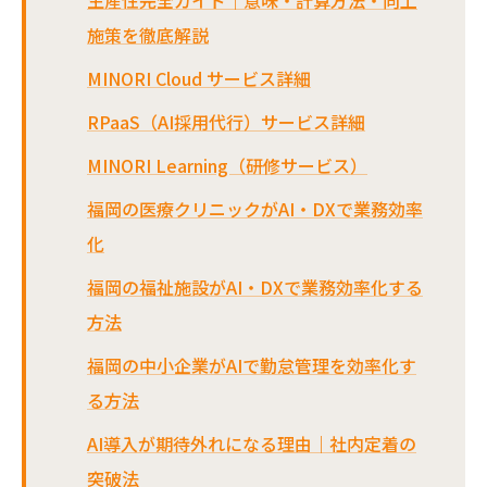
施策を徹底解説
MINORI Cloud サービス詳細
RPaaS（AI採用代行）サービス詳細
MINORI Learning（研修サービス）
福岡の医療クリニックがAI・DXで業務効率
化
福岡の福祉施設がAI・DXで業務効率化する
方法
福岡の中小企業がAIで勤怠管理を効率化す
る方法
AI導入が期待外れになる理由｜社内定着の
突破法