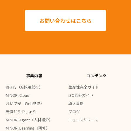
お問い合わせはこちら
事業内容
コンテンツ
RPaaS（AI採用代行）
生産性完全ガイド
MINORI Cloud
ISO認証ガイド
おいで安（Web制作）
導入事例
転職どうでしょう
ブログ
MINORI Agent（人材紹介）
ニュースリリース
MINORI Learning（研修）