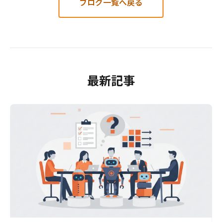
ブログ一覧へ戻る
最新記事