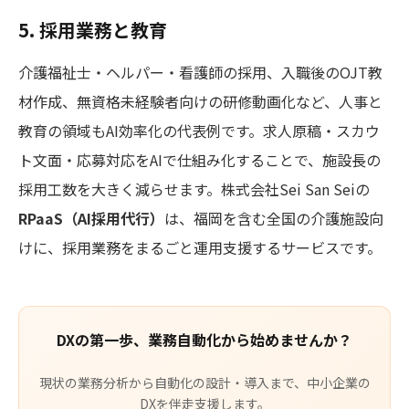
5. 採用業務と教育
介護福祉士・ヘルパー・看護師の採用、入職後のOJT教
材作成、無資格未経験者向けの研修動画化など、人事と
教育の領域もAI効率化の代表例です。求人原稿・スカウ
ト文面・応募対応をAIで仕組み化することで、施設長の
採用工数を大きく減らせます。株式会社Sei San Seiの
RPaaS（AI採用代行）
は、福岡を含む全国の介護施設向
けに、採用業務をまるごと運用支援するサービスです。
DXの第一歩、業務自動化から始めませんか？
現状の業務分析から自動化の設計・導入まで、中小企業の
DXを伴走支援します。