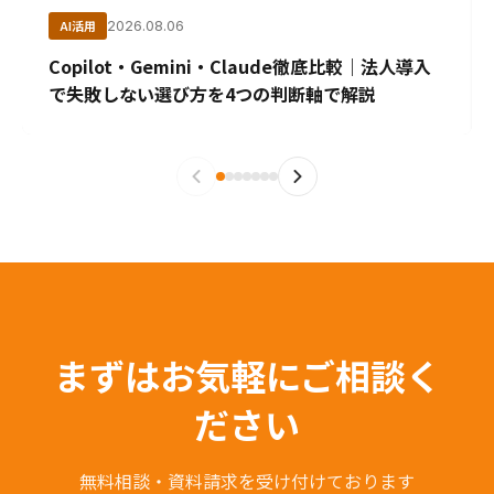
AI活用
2026.08.06
Copilot・Gemini・Claude徹底比較｜法人導入
で失敗しない選び方を4つの判断軸で解説
まずはお気軽にご相談く
ださい
無料相談・資料請求を受け付けております