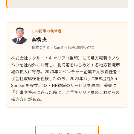
この記事の執筆者
高橋 央
株式会社Sei San Sei 代表取締役CEO
株式会社リクルートキャリア（当時）にて地方転職のノウ
ハウを社内外に共有し、北海道をはじめとする地方転職市
場の拡大に寄与。2020年にベンチャー企業で人事責任者・
子会社取締役を経験したのち、2023年1月に株式会社Sei
San Seiを設立。DX・HR領域のサービスを展開。著書に
『仕事や将来に迷った時に、若手キャリア層のこれからの
描き方』がある。