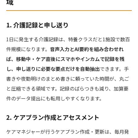
域
1. 介護記録と申し送り
1日に発生する介護記録は、特養クラスだと1施設で数百
件規模になります。
音声入力とAI要約を組み合わせれ
ば、移動中・ケア直後にスマホやインカムで記録を残
し、申し送りに必要な要点だけを自動抽出
できます。手
書きや夜勤明けのまとめ書きに頼っていた時間が、丸ご
と圧縮できる領域です。記録のばらつきも減り、加算要
件のデータ提出にも転用しやすくなります。
2. ケアプラン作成とアセスメント
ケアマネジャーが行うケアプラン作成・更新は、毎月発