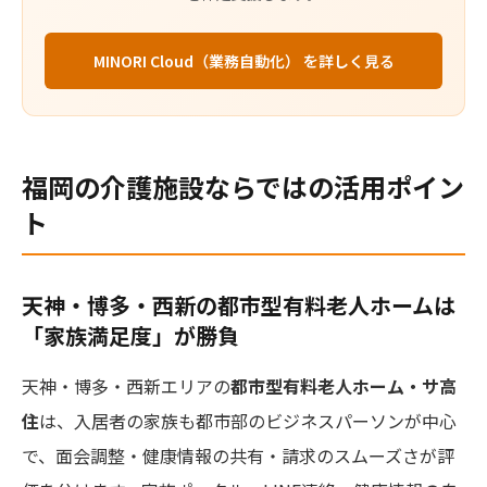
MINORI Cloud（業務自動化） を詳しく見る
福岡の介護施設ならではの活用ポイン
ト
天神・博多・西新の都市型有料老人ホームは
「家族満足度」が勝負
天神・博多・西新エリアの
都市型有料老人ホーム・サ高
住
は、入居者の家族も都市部のビジネスパーソンが中心
で、面会調整・健康情報の共有・請求のスムーズさが評