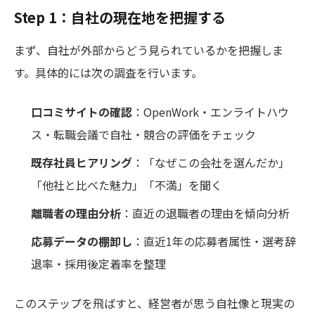
Step 1：自社の現在地を把握する
まず、自社が外部からどう見られているかを把握しま
す。具体的には次の調査を行います。
口コミサイトの確認
：OpenWork・エンライトハウ
ス・転職会議で自社・競合の評価をチェック
既存社員ヒアリング
：「なぜこの会社を選んだか」
「他社と比べた魅力」「不満」を聞く
離職者の理由分析
：直近の退職者の理由を傾向分析
応募データの棚卸し
：直近1年の応募者属性・選考辞
退率・採用後定着率を整理
このステップを飛ばすと、経営者が思う自社像と現実の