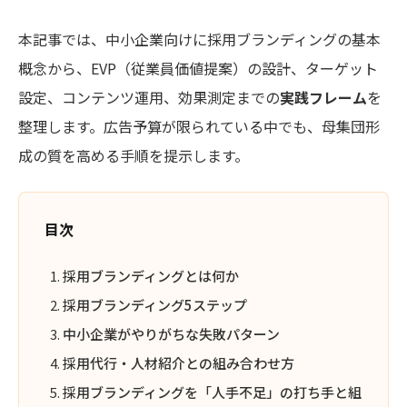
本記事では、中小企業向けに採用ブランディングの基本
概念から、EVP（従業員価値提案）の設計、ターゲット
設定、コンテンツ運用、効果測定までの
実践フレーム
を
整理します。広告予算が限られている中でも、母集団形
成の質を高める手順を提示します。
目次
採用ブランディングとは何か
採用ブランディング5ステップ
中小企業がやりがちな失敗パターン
採用代行・人材紹介との組み合わせ方
採用ブランディングを「人手不足」の打ち手と組