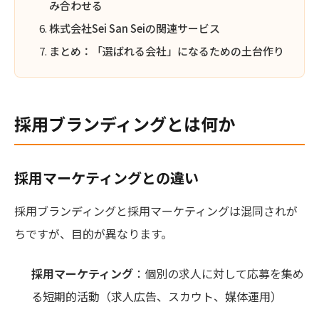
み合わせる
株式会社Sei San Seiの関連サービス
まとめ：「選ばれる会社」になるための土台作り
採用ブランディングとは何か
採用マーケティングとの違い
採用ブランディングと採用マーケティングは混同されが
ちですが、目的が異なります。
採用マーケティング
：個別の求人に対して応募を集め
る短期的活動（求人広告、スカウト、媒体運用）