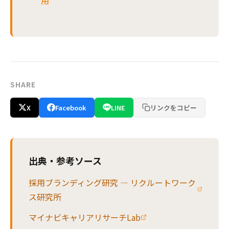
SHARE
X
Facebook
LINE
リンクをコピー
出典・参考ソース
採用ブランディング研究 — リクルートワーク
ス研究所
マイナビキャリアリサーチLab