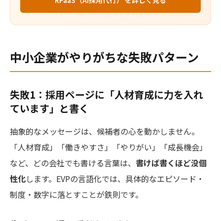
中小企業がやりがちな失敗パターン
失敗1：採用ページに「人材育成に力を入れ
ています」と書く
抽象的なメッセージは、候補者の心を動かしません。
「人材育成」「働きやすさ」「やりがい」「成長機会」
など、どの会社でも書ける言葉は、
書けば書くほど没個
性化
します。EVPの言語化では、具体的なエピソード・
制度・数字に落とすことが鉄則です。