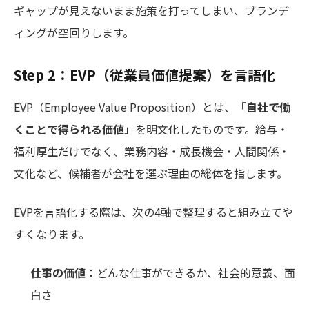
ギャップが見えないまま施策を打ってしまい、ブランデ
ィングが空回りします。
Step 2：EVP（従業員価値提案）を言語化
EVP（Employee Value Proposition）とは、
「自社で働
くことで得られる価値」
を明文化したものです。給与・
福利厚生だけでなく、業務内容・成長機会・人間関係・
文化など、候補者が会社を選ぶ理由の総体を指します。
EVPを言語化する際は、次の4軸で整理すると組み立てや
すくなります。
仕事の価値
：どんな仕事ができるか、社会的意義、面
白さ