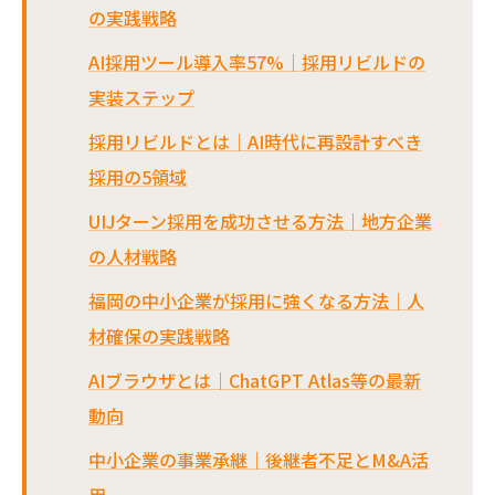
の実践戦略
AI採用ツール導入率57%｜採用リビルドの
実装ステップ
採用リビルドとは｜AI時代に再設計すべき
採用の5領域
UIJターン採用を成功させる方法｜地方企業
の人材戦略
福岡の中小企業が採用に強くなる方法｜人
材確保の実践戦略
AIブラウザとは｜ChatGPT Atlas等の最新
動向
中小企業の事業承継｜後継者不足とM&A活
用