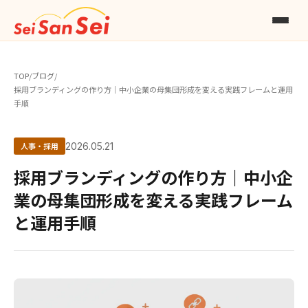
TOP
/
ブログ
/
採用ブランディングの作り方｜中小企業の母集団形成を変える実践フレームと運用
手順
人事・採用
2026.05.21
採用ブランディングの作り方｜中小企
業の母集団形成を変える実践フレーム
と運用手順