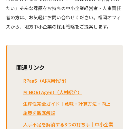
たい」――そんな課題をお持ちの中小企業経営者・人事責任
者の方は、お気軽にお問い合わせください。福岡オフィ
スから、地方中小企業の採用戦略をご提案します。
関連リンク
RPaaS（AI採用代行）
MINORI Agent（人材紹介）
生産性完全ガイド｜意味・計算方法・向上
施策を徹底解説
人手不足を解消する3つの打ち手｜中小企業