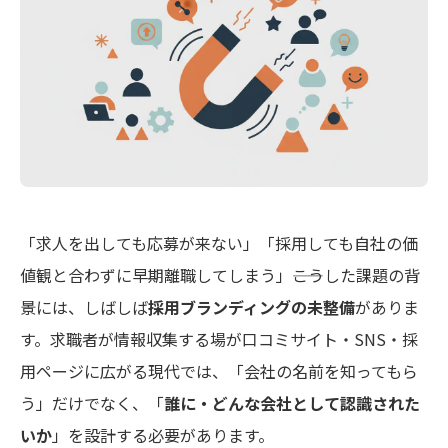
「求人を出しても応募が来ない」「採用しても自社の価
値観と合わずに早期離職してしまう」――こうした課題の背
景には、しばしば
採用ブランディングの未整備
がありま
す。求職者が情報収集する場が口コミサイト・SNS・採
用ページに広がる現代では、「会社の名前を知ってもら
う」だけでなく、「
誰に・どんな会社として認識された
いか
」を設計する必要があります。