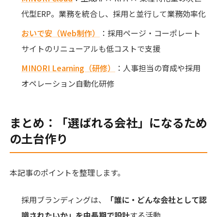
代型ERP。業務を統合し、採用と並行して業務効率化
おいで安（Web制作）
：採用ページ・コーポレート
サイトのリニューアルも低コストで支援
MINORI Learning（研修）
：人事担当の育成や採用
オペレーション自動化研修
まとめ：「選ばれる会社」になるため
の土台作り
本記事のポイントを整理します。
採用ブランディングは、
「誰に・どんな会社として認
識されたいか」を中長期で設計
する活動