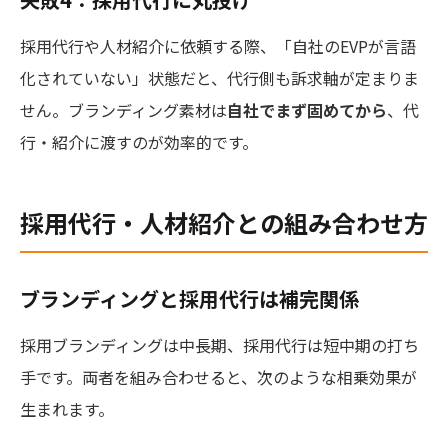
採用代行や人材紹介に依頼する際、「自社のEVPが言語
化されていない」状態だと、代行側も訴求軸が定まりま
せん。ブランディング素材は
自社でまず固めてから
、代
行・紹介に渡すのが効率的です。
採用代行・人材紹介との組み合わせ方
ブランディングと採用代行は補完関係
採用ブランディングは中長期、採用代行は短中期の打ち
手です。両者を組み合わせると、次のような相乗効果が
生まれます。