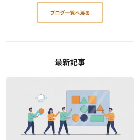
ブログ一覧へ戻る
最新記事