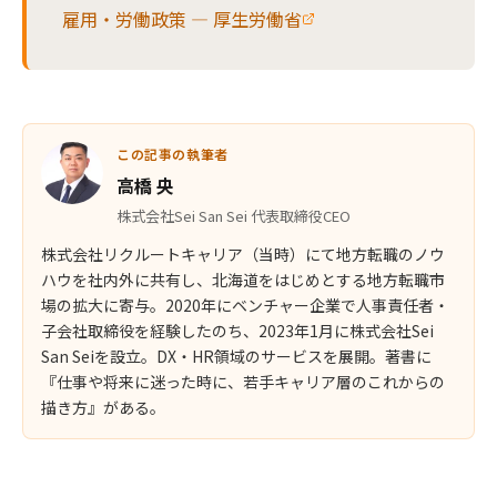
雇用・労働政策 — 厚生労働省
この記事の執筆者
高橋 央
株式会社Sei San Sei 代表取締役CEO
株式会社リクルートキャリア（当時）にて地方転職のノウ
ハウを社内外に共有し、北海道をはじめとする地方転職市
場の拡大に寄与。2020年にベンチャー企業で人事責任者・
子会社取締役を経験したのち、2023年1月に株式会社Sei
San Seiを設立。DX・HR領域のサービスを展開。著書に
『仕事や将来に迷った時に、若手キャリア層のこれからの
描き方』がある。