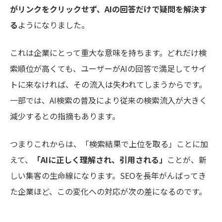
がリンクをクリックせず、AIの回答だけで疑問を解決す
る
ようになりました。
これは企業にとって重大な意味を持ちます。どれだけ検
索順位が高くても、ユーザーがAIの回答で満足してサイ
トに来なければ、その流入は失われてしまうからです。
一部では、AI検索の普及により従来の検索流入が大きく
減少するとの指摘もあります。
つまりこれからは、「検索結果で上位を取る」ことに加
えて、
「AIに正しく理解され、引用される」
ことが、新
しい集客の生命線になります。SEOを長年がんばってき
た企業ほど、この変化への対応が次の差になるのです。