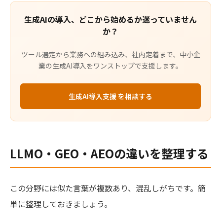
生成AIの導入、どこから始めるか迷っていません
か？
ツール選定から業務への組み込み、社内定着まで、中小企
業の生成AI導入をワンストップで支援します。
生成AI導入支援 を相談する
LLMO・GEO・AEOの違いを整理する
この分野には似た言葉が複数あり、混乱しがちです。簡
単に整理しておきましょう。