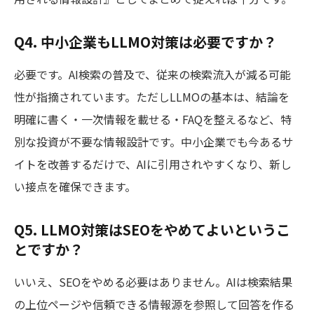
Q4. 中小企業もLLMO対策は必要ですか？
必要です。AI検索の普及で、従来の検索流入が減る可能
性が指摘されています。ただしLLMOの基本は、結論を
明確に書く・一次情報を載せる・FAQを整えるなど、特
別な投資が不要な情報設計です。中小企業でも今あるサ
イトを改善するだけで、AIに引用されやすくなり、新し
い接点を確保できます。
Q5. LLMO対策はSEOをやめてよいというこ
とですか？
いいえ、SEOをやめる必要はありません。AIは検索結果
の上位ページや信頼できる情報源を参照して回答を作る