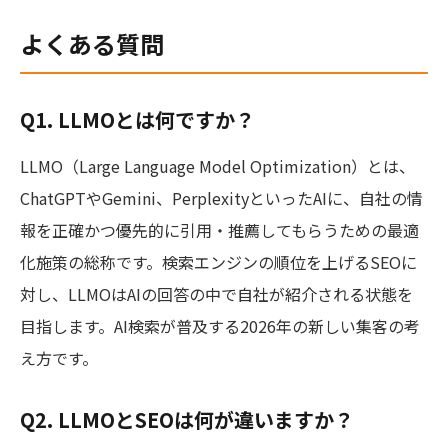
よくある質問
Q1. LLMOとは何ですか？
LLMO（Large Language Model Optimization）とは、
ChatGPTやGemini、PerplexityといったAIに、自社の情
報を正確かつ優先的に引用・推薦してもらうための最適
化施策の総称です。検索エンジンの順位を上げるSEOに
対し、LLMOはAIの回答の中で自社が紹介される状態を
目指します。AI検索が普及する2026年の新しい集客の考
え方です。
Q2. LLMOとSEOは何が違いますか？