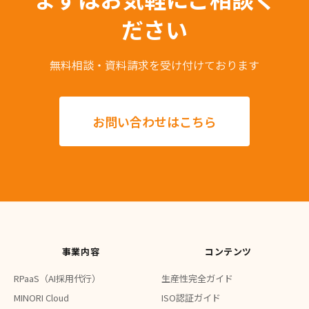
ださい
無料相談・資料請求を受け付けております
お問い合わせはこちら
事業内容
コンテンツ
RPaaS（AI採用代行）
生産性完全ガイド
MINORI Cloud
ISO認証ガイド