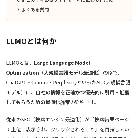
よくある質問
LLMOとは何か
LLMOとは、
Large Language Model
Optimization（大規模言語モデル最適化）
の略で、
ChatGPT・Gemini・PerplexityといったAI（大規模言語
モデル）に、
自社の情報を正確かつ優先的に引用・推薦
してもらうための最適化施策
の総称です。
従来のSEO（検索エンジン最適化）が「検索結果ページ
で上位に表示され、クリックされること」を目指してい