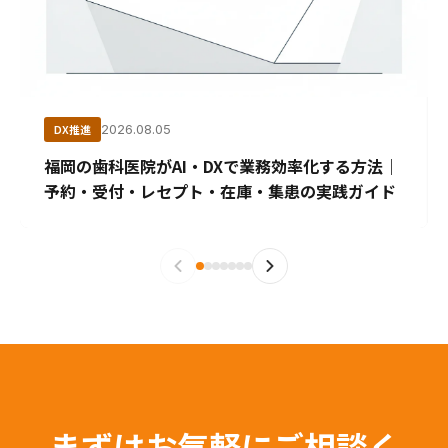
DX推進
2026.08.05
福岡の歯科医院がAI・DXで業務効率化する方法｜
予約・受付・レセプト・在庫・集患の実践ガイド
まずはお気軽にご相談く