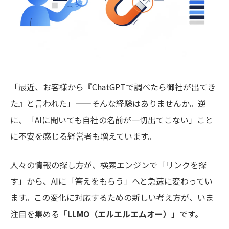
「最近、お客様から『ChatGPTで調べたら御社が出てき
た』と言われた」——そんな経験はありませんか。逆
に、「AIに聞いても自社の名前が一切出てこない」こと
に不安を感じる経営者も増えています。
人々の情報の探し方が、検索エンジンで「リンクを探
す」から、AIに「答えをもらう」へと急速に変わってい
ます。この変化に対応するための新しい考え方が、いま
注目を集める
「LLMO（エルエルエムオー）」
です。