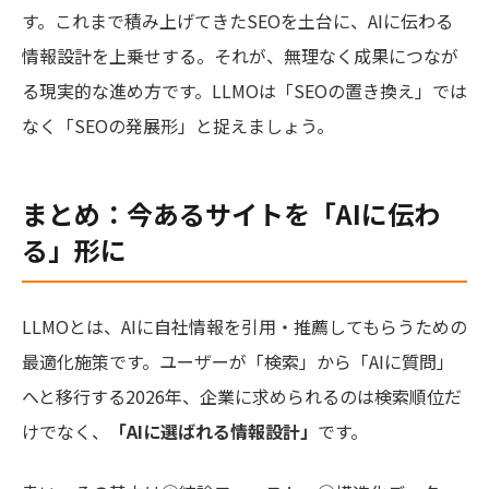
す。これまで積み上げてきたSEOを土台に、AIに伝わる
情報設計を上乗せする。それが、無理なく成果につなが
る現実的な進め方です。LLMOは「SEOの置き換え」では
なく「SEOの発展形」と捉えましょう。
まとめ：今あるサイトを「AIに伝わ
る」形に
LLMOとは、AIに自社情報を引用・推薦してもらうための
最適化施策です。ユーザーが「検索」から「AIに質問」
へと移行する2026年、企業に求められるのは検索順位だ
けでなく、
「AIに選ばれる情報設計」
です。