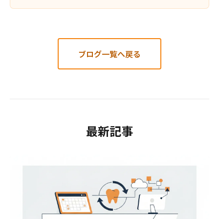
ブログ一覧へ戻る
最新記事