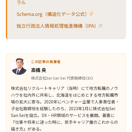
ラル
Schema.org（構造化データ公式）
独立行政法人情報処理推進機構（IPA）
この記事の執筆者
高橋 央
株式会社Sei San Sei 代表取締役CEO
株式会社リクルートキャリア（当時）にて地方転職のノウ
ハウを社内外に共有し、北海道をはじめとする地方転職市
場の拡大に寄与。2020年にベンチャー企業で人事責任者・
子会社取締役を経験したのち、2023年1月に株式会社Sei
San Seiを設立。DX・HR領域のサービスを展開。著書に
『仕事や将来に迷った時に、若手キャリア層のこれからの
描き方』がある。