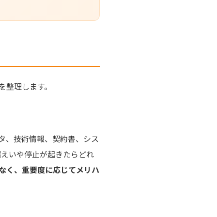
トを整理します。
タ、技術情報、契約書、シス
漏えいや停止が起きたらどれ
なく、重要度に応じてメリハ