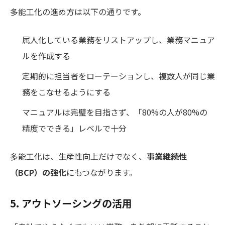
多能工化の進め方は以下の通りです。
属人化している業務をリストアップし、業務マニュア
ルを作成する
定期的に担当者をローテーションし、複数人が同じ業
務をこなせるようにする
マニュアルは完璧を目指さず、「80%の人が80%の
精度でできる」レベルで十分
多能工化は、生産性向上だけでなく、
事業継続性
（BCP）の強化
にもつながります。
5. アウトソーシングの活用