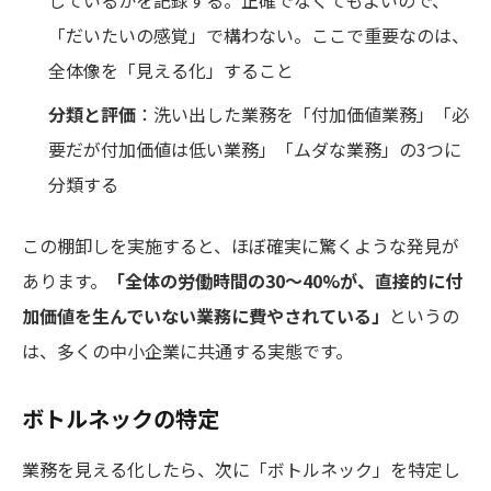
「だいたいの感覚」で構わない。ここで重要なのは、
全体像を「見える化」すること
分類と評価
：洗い出した業務を「付加価値業務」「必
要だが付加価値は低い業務」「ムダな業務」の3つに
分類する
この棚卸しを実施すると、ほぼ確実に驚くような発見が
あります。
「全体の労働時間の30〜40%が、直接的に付
加価値を生んでいない業務に費やされている」
というの
は、多くの中小企業に共通する実態です。
ボトルネックの特定
業務を見える化したら、次に「ボトルネック」を特定し