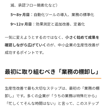
減、承認フロー簡素化など）
5〜8ヶ月目
：自動化ツールの導入、業務の標準化
9〜12ヶ月目
：効果測定と追加改善、定着化
一気に変えようとするのではなく、
小さく始めて成果を
確認しながら広げていく
のが、中小企業の生産性改善が
成功するポイントです。
最初に取り組むべき「業務の棚卸し」
生産性改善で最も大切なステップは、最初の「業務の棚
卸し」です。多くの企業が「うちの業務は特殊だから」
「忙しくてそんな時間はない」と言って、このステップ