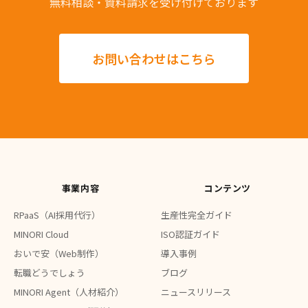
無料相談・資料請求を受け付けております
お問い合わせはこちら
事業内容
コンテンツ
RPaaS（AI採用代行）
生産性完全ガイド
MINORI Cloud
ISO認証ガイド
おいで安（Web制作）
導入事例
転職どうでしょう
ブログ
MINORI Agent（人材紹介）
ニュースリリース