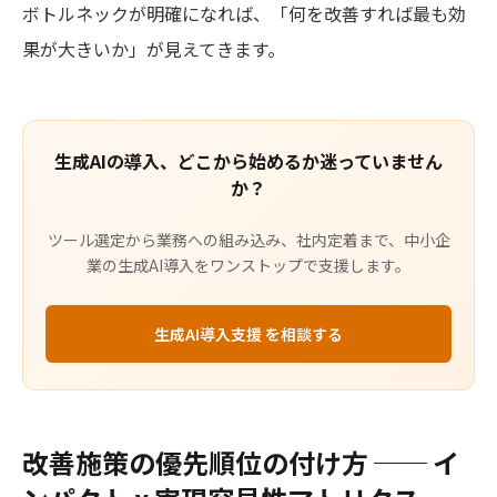
ボトルネックが明確になれば、「何を改善すれば最も効
果が大きいか」が見えてきます。
生成AIの導入、どこから始めるか迷っていません
か？
ツール選定から業務への組み込み、社内定着まで、中小企
業の生成AI導入をワンストップで支援します。
生成AI導入支援 を相談する
改善施策の優先順位の付け方 ── イ