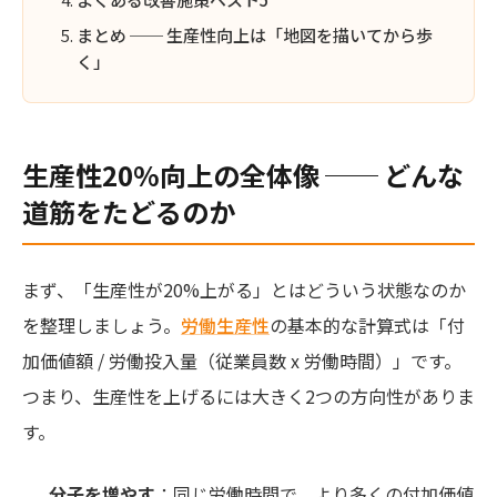
まとめ ── 生産性向上は「地図を描いてから歩
く」
生産性20%向上の全体像 ── どんな
道筋をたどるのか
まず、「生産性が20%上がる」とはどういう状態なのか
を整理しましょう。
労働生産性
の基本的な計算式は「付
加価値額 / 労働投入量（従業員数 x 労働時間）」です。
つまり、生産性を上げるには大きく2つの方向性がありま
す。
分子を増やす
：同じ労働時間で、より多くの付加価値