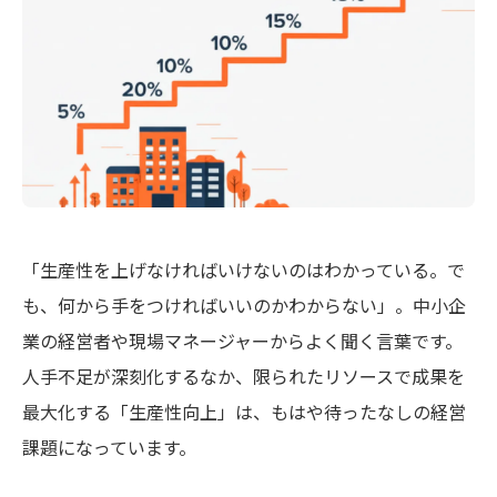
「生産性を上げなければいけないのはわかっている。で
も、何から手をつければいいのかわからない」。中小企
業の経営者や現場マネージャーからよく聞く言葉です。
人手不足が深刻化するなか、限られたリソースで成果を
最大化する「生産性向上」は、もはや待ったなしの経営
課題になっています。