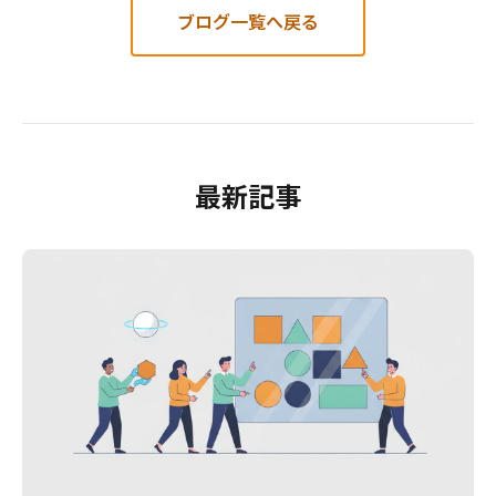
ブログ一覧へ戻る
最新記事