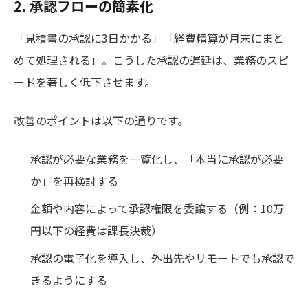
2. 承認フローの簡素化
「見積書の承認に3日かかる」「経費精算が月末にまと
めて処理される」。こうした承認の遅延は、業務のスピ
ードを著しく低下させます。
改善のポイントは以下の通りです。
承認が必要な業務を一覧化し、「本当に承認が必要
か」を再検討する
金額や内容によって承認権限を委譲する（例：10万
円以下の経費は課長決裁）
承認の電子化を導入し、外出先やリモートでも承認で
きるようにする