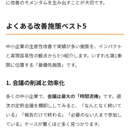
に改善のモメンタムを生み出すことが大切です。
よくある改善施策ベスト5
中小企業の生産性改善で実績が多い施策を、インパクト
と実現容易性の観点から5つ紹介します。いずれも第1象
限に位置する「最優先施策」です。
1. 会議の削減と効率化
多くの中小企業で、
会議は最大の「時間泥棒」
です。週
次の定例会議を棚卸ししてみると、「なんとなく続いて
いる」「報告だけで終わる」「必要のない人まで参加し
ている」ケースが驚くほど多く見つかります。