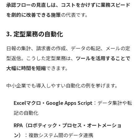
承認フローの見直しは、コストをかけずに業務スピード
を劇的に改善できる施策
の代表です。
3. 定型業務の自動化
日報の集計、請求書の作成、データの転記、メールの定
型返信。こうした定型業務は、
ツールを活用することで
大幅に時間を短縮
できます。
中小企業でも導入しやすい自動化の例を挙げます。
Excelマクロ・Google Apps Script
：データ集計や転
記の自動化
RPA（ロボティック・プロセス・オートメーショ
ン）
：複数システム間のデータ連携