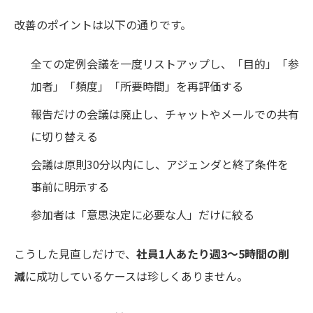
改善のポイントは以下の通りです。
全ての定例会議を一度リストアップし、「目的」「参
加者」「頻度」「所要時間」を再評価する
報告だけの会議は廃止し、チャットやメールでの共有
に切り替える
会議は原則30分以内にし、アジェンダと終了条件を
事前に明示する
参加者は「意思決定に必要な人」だけに絞る
こうした見直しだけで、
社員1人あたり週3〜5時間の削
減
に成功しているケースは珍しくありません。