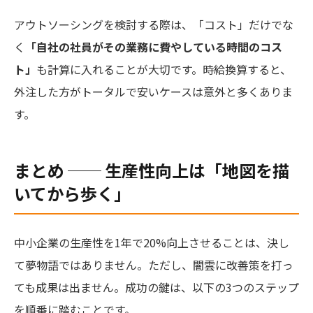
アウトソーシングを検討する際は、「コスト」だけでな
く
「自社の社員がその業務に費やしている時間のコス
ト」
も計算に入れることが大切です。時給換算すると、
外注した方がトータルで安いケースは意外と多くありま
す。
まとめ ── 生産性向上は「地図を描
いてから歩く」
中小企業の生産性を1年で20%向上させることは、決し
て夢物語ではありません。ただし、闇雲に改善策を打っ
ても成果は出ません。成功の鍵は、以下の3つのステップ
を順番に踏むことです。