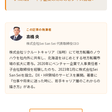
この記事の執筆者
高橋 央
株式会社Sei San Sei 代表取締役CEO
株式会社リクルートキャリア（当時）にて地方転職のノウ
ハウを社内外に共有し、北海道をはじめとする地方転職市
場の拡大に寄与。2020年にベンチャー企業で人事責任者・
子会社取締役を経験したのち、2023年1月に株式会社Sei
San Seiを設立。DX・HR領域のサービスを展開。著書に
『仕事や将来に迷った時に、若手キャリア層のこれからの
描き方』がある。