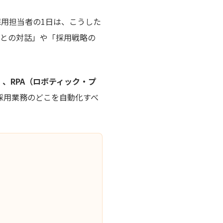
用担当者の1日は、こうした
者との対話」や「採用戦略の
ステム）、RPA（ロボティック・プ
採用業務のどこを自動化すべ