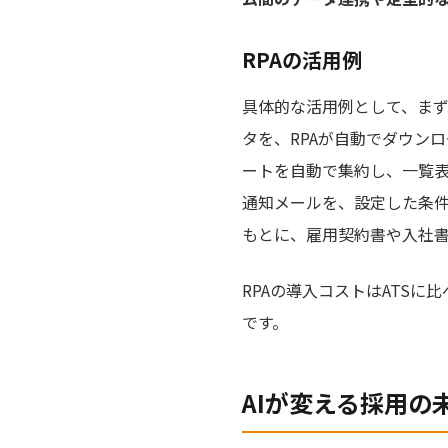
RPAの活用例
具体的な活用例として、ま
タを、RPAが自動でダウンロ
ートを自動で集約し、一覧
通知メールを、設定した条
もとに、雇用契約書や入社
RPAの導入コストはATSに
です。
AIが変える採用の