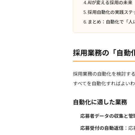
AIが変える採用の未来
採用自動化の実践ステ
まとめ：自動化で「人
採用業務の「自動
採用業務の自動化を検討す
すべてを自動化すればよい
自動化に適した業務
応募者データの収集と管
応募受付の自動返信
：応