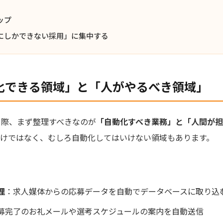
ップ
にしかできない採用」に集中する
化できる領域」と「人がやるべき領域」
る際、まず整理すべきなのが
「自動化すべき業務」と「人間が
わけではなく、むしろ自動化してはいけない領域もあります。
理
：求人媒体からの応募データを自動でデータベースに取り込
募完了のお礼メールや選考スケジュールの案内を自動送信