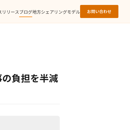
お問い合わせ
スリリース
ブログ
地方シェアリングモデル
人事の負担を半減