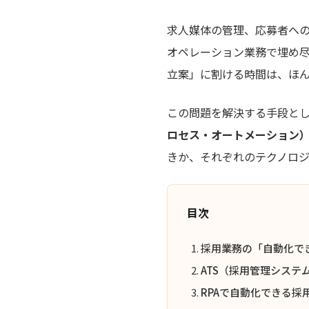
求人媒体の管理、応募者へ
オペレーション業務で埋め
立案」に割ける時間は、ほ
この問題を解決する手段と
ロセス・オートメーション）
きか、それぞれのテクノロ
目次
採用業務の「自動化で
ATS（採用管理システ
RPAで自動化できる採