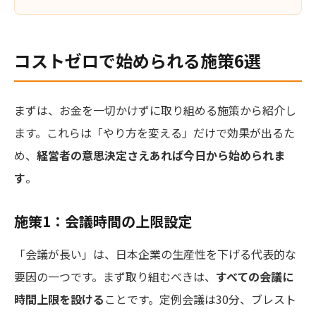
コストゼロで始められる施策6選
まずは、お金を一切かけずに取り組める施策から紹介し
ます。これらは「やり方を変える」だけで効果が出るた
め、
経営者の意思決定さえあれば今日から始められま
す
。
施策1：会議時間の上限設定
「会議が長い」は、日本企業の生産性を下げる代表的な
要因の一つです。まず取り組むべきは、
すべての会議に
時間上限を設ける
ことです。定例会議は30分、ブレスト