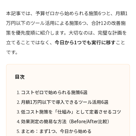
本記事では、予算ゼロから始められる施策6つと、月額1
万円以下のツール活用による施策6つ、合計12の改善施
策を優先度順に紹介します。大切なのは、完璧な計画を
立てることではなく、
今日から1つでも実行に移す
こと
です。
目次
コストゼロで始められる施策6選
月額1万円以下で導入できるツール活用6選
低コスト施策を「仕組み」として定着させるコツ
効果測定の簡易な方法（Before/After比較）
まとめ：まず1つ、今日から始める