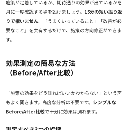
施策が定着しているか、期待通りの効果が出ているかを
月に一度確認する場を設けましょう。
15分の短い振り返
りで構いません
。「うまくいっていること」「改善が必
要なこと」を共有するだけで、施策の方向修正ができま
す。
効果測定の簡易な方法
（Before/After比較）
「施策の効果をどう測ればいいかわからない」という声
もよく聞きます。高度な分析は不要です。
シンプルな
Before/After比較
で十分に効果は測れます。
測定すべき3つの指標