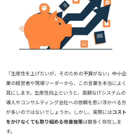
「生産性を上げたいが、そのための予算がない」――中小企
業の経営者や現場リーダーから、この言葉を本当によく
耳にします。生産性向上というと、高額なITシステムの
導入やコンサルティング会社への依頼を思い浮かべる方
が多いのではないでしょうか。しかし、実際には
コスト
をかけなくても取り組める改善施策
は数多く存在しま
す。