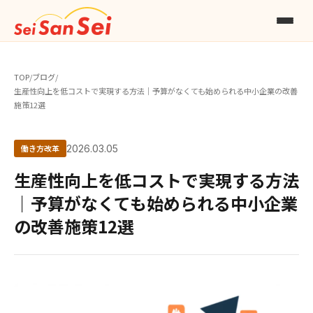
TOP
/
ブログ
/
生産性向上を低コストで実現する方法｜予算がなくても始められる中小企業の改善
施策12選
働き方改革
2026.03.05
生産性向上を低コストで実現する方法
｜予算がなくても始められる中小企業
の改善施策12選