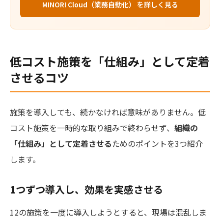
MINORI Cloud（業務自動化） を詳しく見る
低コスト施策を「仕組み」として定着
させるコツ
施策を導入しても、続かなければ意味がありません。低
コスト施策を一時的な取り組みで終わらせず、
組織の
「仕組み」として定着させる
ためのポイントを3つ紹介
します。
1つずつ導入し、効果を実感させる
12の施策を一度に導入しようとすると、現場は混乱しま