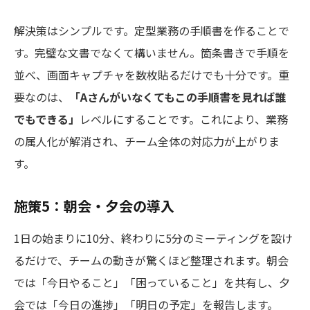
解決策はシンプルです。定型業務の手順書を作ることで
す。完璧な文書でなくて構いません。箇条書きで手順を
並べ、画面キャプチャを数枚貼るだけでも十分です。重
要なのは、
「Aさんがいなくてもこの手順書を見れば誰
でもできる」
レベルにすることです。これにより、業務
の属人化が解消され、チーム全体の対応力が上がりま
す。
施策5：朝会・夕会の導入
1日の始まりに10分、終わりに5分のミーティングを設け
るだけで、チームの動きが驚くほど整理されます。朝会
では「今日やること」「困っていること」を共有し、夕
会では「今日の進捗」「明日の予定」を報告します。