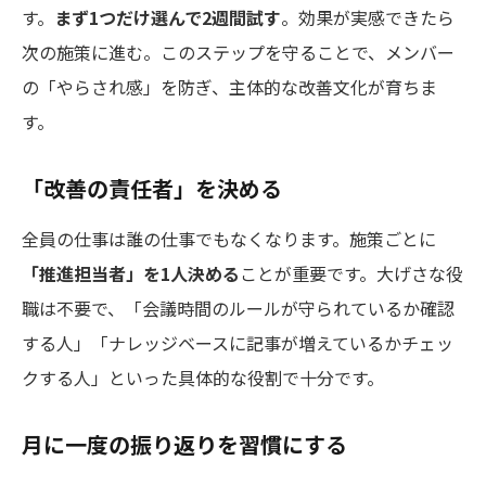
す。
まず1つだけ選んで2週間試す
。効果が実感できたら
次の施策に進む。このステップを守ることで、メンバー
の「やらされ感」を防ぎ、主体的な改善文化が育ちま
す。
「改善の責任者」を決める
全員の仕事は誰の仕事でもなくなります。施策ごとに
「推進担当者」を1人決める
ことが重要です。大げさな役
職は不要で、「会議時間のルールが守られているか確認
する人」「ナレッジベースに記事が増えているかチェッ
クする人」といった具体的な役割で十分です。
月に一度の振り返りを習慣にする