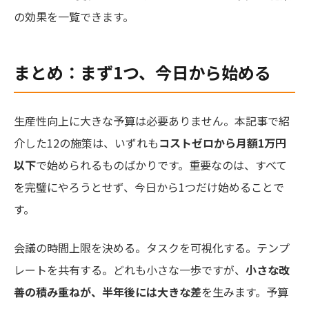
の効果を一覧できます。
まとめ：まず1つ、今日から始める
生産性向上に大きな予算は必要ありません。本記事で紹
介した12の施策は、いずれも
コストゼロから月額1万円
以下
で始められるものばかりです。重要なのは、すべて
を完璧にやろうとせず、今日から1つだけ始めることで
す。
会議の時間上限を決める。タスクを可視化する。テンプ
レートを共有する。どれも小さな一歩ですが、
小さな改
善の積み重ねが、半年後には大きな差
を生みます。予算