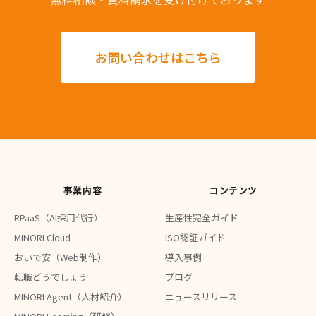
お問い合わせはこちら
事業内容
コンテンツ
RPaaS（AI採用代行）
生産性完全ガイド
MINORI Cloud
ISO認証ガイド
おいで安（Web制作）
導入事例
転職どうでしょう
ブログ
MINORI Agent（人材紹介）
ニュースリリース