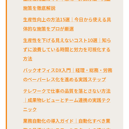
施策を徹底解説
生産性向上の方法15選｜今日から使える具
体的な施策をプロが厳選
生産性を下げる見えないコスト10選｜知ら
ずに浪費している時間と労力を可視化する
方法
バックオフィスDX入門｜経理・総務・労務
のペーパーレス化を進める実践ステップ
テレワークで仕事の品質を落とさない方法
｜成果物レビューとチーム連携の実践テク
ニック
業務自動化の導入ガイド｜自動化すべき業