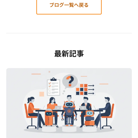
ブログ一覧へ戻る
最新記事