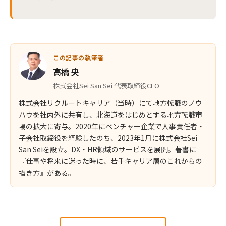
この記事の執筆者
高橋 央
株式会社Sei San Sei 代表取締役CEO
株式会社リクルートキャリア（当時）にて地方転職のノウ
ハウを社内外に共有し、北海道をはじめとする地方転職市
場の拡大に寄与。2020年にベンチャー企業で人事責任者・
子会社取締役を経験したのち、2023年1月に株式会社Sei
San Seiを設立。DX・HR領域のサービスを展開。著書に
『仕事や将来に迷った時に、若手キャリア層のこれからの
描き方』がある。