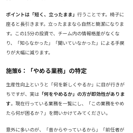
ポイントは「短く、立ったまま」
行うことです。椅子に
座ると長引きます。立ったままなら自然と簡潔になりま
す。この15分の投資で、チーム内の情報格差がなくな
り、「知らなかった」「聞いていなかった」による手戻
りが大幅に減ります。
施策6：「やめる業務」の特定
生産性向上というと「何を新しくやるか」に目が行きが
ちですが、実は
「何をやめるか」の方が即効性がありま
す
。現在行っている業務を一覧にし、「この業務をやめ
たら何が困るか？」を問いかけてみてください。
意外に多いのが、「昔からやっているから」「前任者が