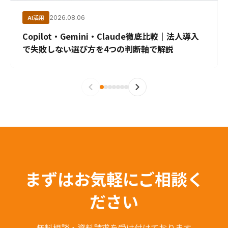
AI活用
2026.08.06
Copilot・Gemini・Claude徹底比較｜法人導入
で失敗しない選び方を4つの判断軸で解説
まずはお気軽にご相談く
ださい
無料相談・資料請求を受け付けております