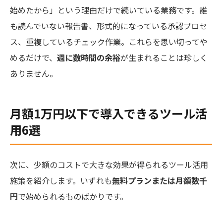
始めたから」という理由だけで続いている業務です。誰
も読んでいない報告書、形式的になっている承認プロセ
ス、重複しているチェック作業。これらを思い切ってや
めるだけで、
週に数時間の余裕
が生まれることは珍しく
ありません。
月額1万円以下で導入できるツール活
用6選
次に、少額のコストで大きな効果が得られるツール活用
施策を紹介します。いずれも
無料プランまたは月額数千
円
で始められるものばかりです。