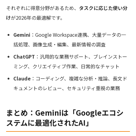
それぞれに得意分野があるため、
タスクに応じた使い分
け
が2026年の最適解です。
Gemini
：Google Workspace連携、大量データの一
括処理、画像生成・編集、最新情報の調査
ChatGPT
：汎用的な業務サポート、ブレインストー
ミング、クリエイティブ作業、日常的なチャット
Claude
：コーディング、複雑な分析・推論、長文ド
キュメントのレビュー、セキュリティ重視の業務
まとめ：Geminiは「Googleエコシ
ステムに最適化されたAI」