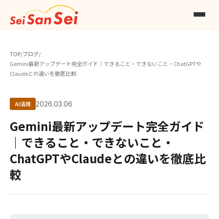
TOP
/
ブログ
/
Gemini最新アップデート完全ガイド｜できること・できないこと・ChatGPTや
Claudeとの違いを徹底比較
AI活用
2026.03.06
Gemini最新アップデート完全ガイド
｜できること・できないこと・
ChatGPTやClaudeとの違いを徹底比
較