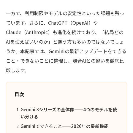
一方で、利用制限やモデルの安定性といった課題も残っ
ています。さらに、ChatGPT（OpenAI）や
Claude（Anthropic）も進化を続けており、「結局どの
AIを使えばいいのか」と迷う方も多いのではないでしょ
うか。本記事では、Geminiの最新アップデートをできる
こと・できないことに整理し、競合AIとの違いを徹底比
較します。
目次
Gemini 3シリーズの全体像——4つのモデルを使
い分ける
Geminiでできること——2026年の最新機能