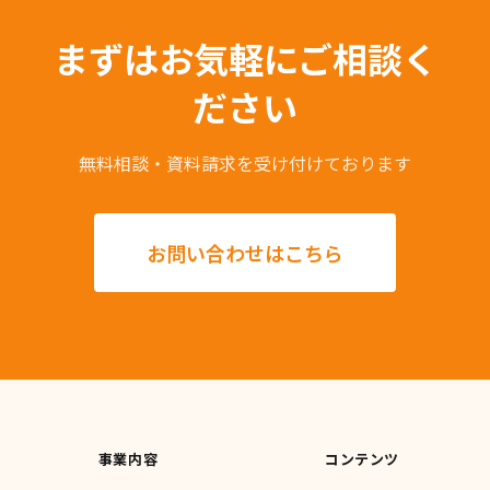
まずはお気軽にご相談く
ださい
無料相談・資料請求を受け付けております
お問い合わせはこちら
事業内容
コンテンツ