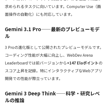
求められるタスクに向いています。Computer Use（画
面操作の自動化）にも対応しています。
Gemini 3.1 Pro——最新のプレビューモデ
ル
3 Proの進化版として公開されたプレビューモデルです。
コーディング性能が大幅に向上し、WebDev Arena
Leaderboardでは前バージョンから
+147 Eloポイント
の
スコア上昇を記録。特にインタラクティブなWebアプリ
開発での性能が際立っています。
Gemini 3 Deep Think——科学・研究レベ
ルの推論