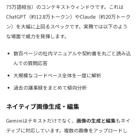
75万語相当）のコンテキストウィンドウです。これは
ChatGPT（約12.8万トークン）やClaude（約20万トーク
ン）を大幅に上回るスペックです。実務では以下のよう
な場面で威力を発揮します。
数百ページの社内マニュアルや契約書を丸ごと読み込
んでの質問応答
大規模なコードベース全体を一度に解析
過去の議事録をまとめて傾向分析
ネイティブ画像生成・編集
Geminiはテキストだけでなく、
画像の生成と編集
もネイ
ティブに対応しています。複数の画像をアップロードし