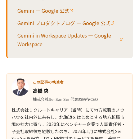
Gemini — Google 公式
Gemini プロダクトブログ — Google 公式
Gemini in Workspace Updates — Google
Workspace
この記事の執筆者
高橋 央
株式会社Sei San Sei 代表取締役CEO
株式会社リクルートキャリア（当時）にて地方転職のノウ
ハウを社内外に共有し、北海道をはじめとする地方転職市
場の拡大に寄与。2020年にベンチャー企業で人事責任者・
子会社取締役を経験したのち、2023年1月に株式会社Sei
San Seiを設立。DX・HR領域のサービスを展開。著書に