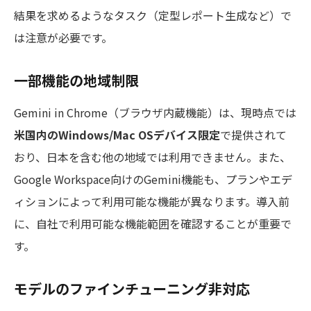
結果を求めるようなタスク（定型レポート生成など）で
は注意が必要です。
一部機能の地域制限
Gemini in Chrome（ブラウザ内蔵機能）は、現時点では
米国内のWindows/Mac OSデバイス限定
で提供されて
おり、日本を含む他の地域では利用できません。また、
Google Workspace向けのGemini機能も、プランやエデ
ィションによって利用可能な機能が異なります。導入前
に、自社で利用可能な機能範囲を確認することが重要で
す。
モデルのファインチューニング非対応