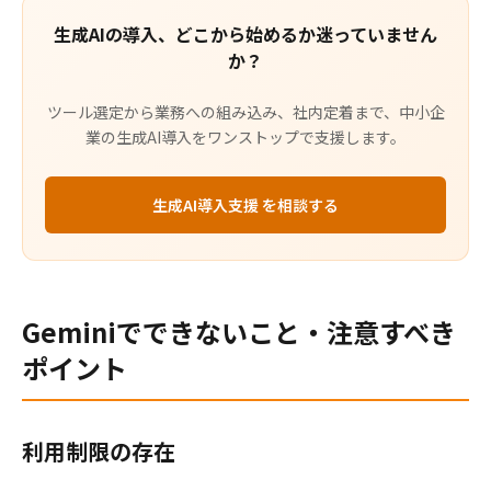
生成AIの導入、どこから始めるか迷っていません
か？
ツール選定から業務への組み込み、社内定着まで、中小企
業の生成AI導入をワンストップで支援します。
生成AI導入支援 を相談する
Geminiでできないこと・注意すべき
ポイント
利用制限の存在