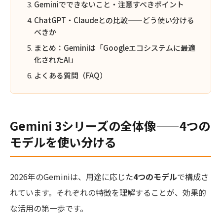
Geminiでできないこと・注意すべきポイント
ChatGPT・Claudeとの比較——どう使い分ける
べきか
まとめ：Geminiは「Googleエコシステムに最適
化されたAI」
よくある質問（FAQ）
Gemini 3シリーズの全体像——4つの
モデルを使い分ける
2026年のGeminiは、用途に応じた
4つのモデル
で構成さ
れています。それぞれの特徴を理解することが、効果的
な活用の第一歩です。