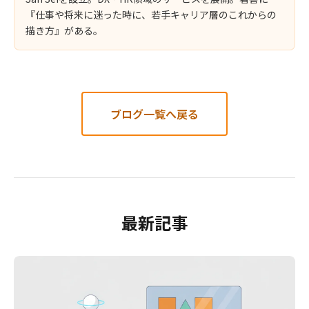
『仕事や将来に迷った時に、若手キャリア層のこれからの
描き方』がある。
ブログ一覧へ戻る
最新記事