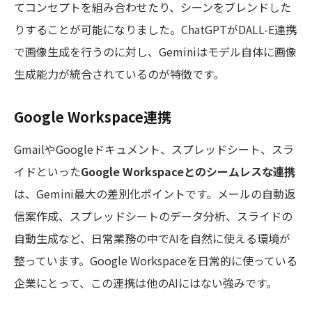
てコンセプトを組み合わせたり、シーンをブレンドした
りすることが可能になりました。ChatGPTがDALL-E連携
で画像生成を行うのに対し、Geminiはモデル自体に画像
生成能力が統合されているのが特徴です。
Google Workspace連携
GmailやGoogleドキュメント、スプレッドシート、スラ
イドといった
Google Workspaceとのシームレスな連携
は、Gemini最大の差別化ポイントです。メールの自動返
信案作成、スプレッドシートのデータ分析、スライドの
自動生成など、日常業務の中でAIを自然に使える環境が
整っています。Google Workspaceを日常的に使っている
企業にとって、この連携は他のAIにはない強みです。