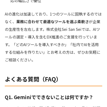
応の幅広さで優位
AIの進化は加速しており、1つのツールに固執するのでは
なく、
業務に合わせて最適なツールを選ぶ柔軟さ
が企業
の生産性を左右します。株式会社Sei San Seiでは、AIツ
ールの選定・導入を含むDX推進のご支援を行っていま
す。「どのAIツールを導入すべきか」「社内でAIを活用
する仕組みを作りたい」とお考えの方は、ぜひお気軽に
ご相談ください。
よくある質問（FAQ）
Q1. Geminiでできないことは何ですか？