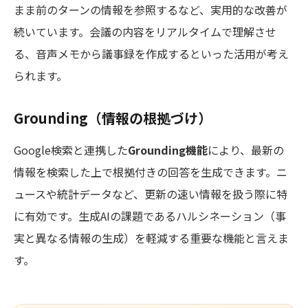
まま前のターンの情報を参照するなど、実用的な改善が
続いています。会議の内容をリアルタイムで理解させ
る、音声メモから議事録を作成するといった活用が考え
られます。
Grounding（情報の根拠づけ）
Google検索と連携した
Grounding機能
により、最新の
情報を検索した上で根拠付きの回答を生成できます。ニ
ュースや統計データなど、更新の速い情報を扱う際に特
に有効です。生成AIの課題であるハルシネーション（事
実と異なる情報の生成）を軽減する重要な機能と言えま
す。