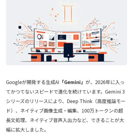
Googleが開発する生成AI
「Gemini」
が、2026年に入っ
てかつてないスピードで進化を続けています。Gemini 3
シリーズのリリースにより、Deep Think（高度推論モー
ド）、ネイティブ画像生成・編集、100万トークンの超
長文処理、ネイティブ音声入出力など、できることが大
幅に拡大しました。