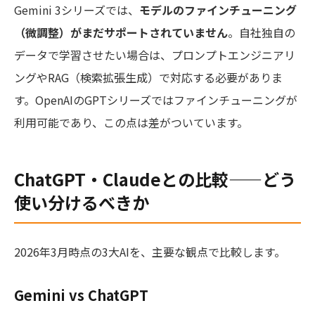
Gemini 3シリーズでは、
モデルのファインチューニング
（微調整）がまだサポートされていません
。自社独自の
データで学習させたい場合は、プロンプトエンジニアリ
ングやRAG（検索拡張生成）で対応する必要がありま
す。OpenAIのGPTシリーズではファインチューニングが
利用可能であり、この点は差がついています。
ChatGPT・Claudeとの比較——どう
使い分けるべきか
2026年3月時点の3大AIを、主要な観点で比較します。
Gemini vs ChatGPT