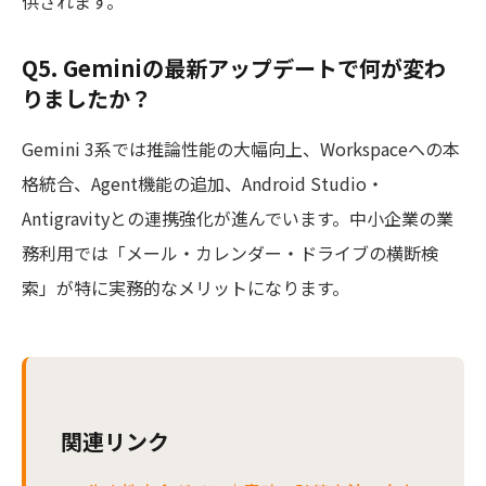
供されます。
Q5. Geminiの最新アップデートで何が変わ
りましたか？
Gemini 3系では推論性能の大幅向上、Workspaceへの本
格統合、Agent機能の追加、Android Studio・
Antigravityとの連携強化が進んでいます。中小企業の業
務利用では「メール・カレンダー・ドライブの横断検
索」が特に実務的なメリットになります。
関連リンク