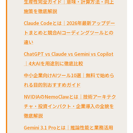
生産性完全ガイド｜意味・計算方法・向上
施策を徹底解説
Claude Codeとは｜2026年最新アップデー
トまとめと競合AIコーディングツールとの
違い
ChatGPT vs Claude vs Gemini vs Copilot
｜4大AIを用途別に徹底比較
中小企業向けAIツール10選｜無料で始めら
れる目的別おすすめガイド
NVIDIAのNemoClawとは｜技術アーキテク
チャ・投資インパクト・企業導入の全貌を
徹底解説
Gemini 3.1 Proとは｜推論性能と業務活用