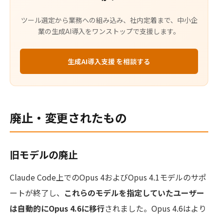
ツール選定から業務への組み込み、社内定着まで、中小企
業の生成AI導入をワンストップで支援します。
生成AI導入支援 を相談する
廃止・変更されたもの
旧モデルの廃止
Claude Code上でのOpus 4およびOpus 4.1モデルのサポ
ートが終了し、
これらのモデルを指定していたユーザー
は自動的にOpus 4.6に移行
されました。Opus 4.6はより