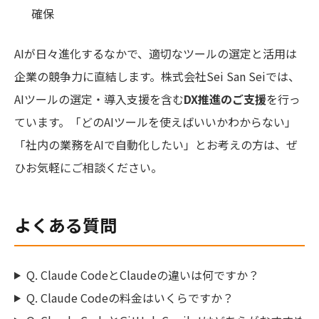
確保
AIが日々進化するなかで、適切なツールの選定と活用は
企業の競争力に直結します。株式会社Sei San Seiでは、
AIツールの選定・導入支援を含む
DX推進のご支援
を行っ
ています。「どのAIツールを使えばいいかわからない」
「社内の業務をAIで自動化したい」とお考えの方は、ぜ
ひお気軽にご相談ください。
よくある質問
Q. Claude CodeとClaudeの違いは何ですか？
Q. Claude Codeの料金はいくらですか？