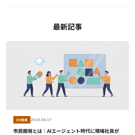
最新記事
DX推進
2026.08.07
市民開発とは｜AIエージェント時代に現場社員が