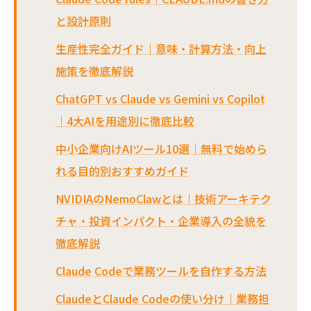
と設計原則
生産性完全ガイド｜意味・計算方法・向上
施策を徹底解説
ChatGPT vs Claude vs Gemini vs Copilot
｜4大AIを用途別に徹底比較
中小企業向けAIツール10選｜無料で始めら
れる目的別おすすめガイド
NVIDIAのNemoClawとは｜技術アーキテク
チャ・投資インパクト・企業導入の全貌を
徹底解説
Claude Codeで業務ツールを自作する方法
ClaudeとClaude Codeの使い分け｜業務担