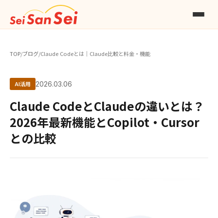
TOP
/
ブログ
/
Claude Codeとは｜Claude比較と料金・機能
AI活用
2026.03.06
Claude CodeとClaudeの違いとは？
2026年最新機能とCopilot・Cursor
との比較