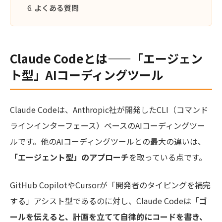
よくある質問
Claude Codeとは——「エージェン
ト型」AIコーディングツール
Claude Codeは、Anthropic社が開発したCLI（コマンド
ラインインターフェース）ベースのAIコーディングツー
ルです。他のAIコーディングツールとの最大の違いは、
「エージェント型」のアプローチ
を取っている点です。
GitHub CopilotやCursorが「開発者のタイピングを補完
する」アシスト型であるのに対し、Claude Codeは
「ゴ
ールを伝えると、計画を立てて自律的にコードを書き、