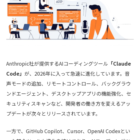
Anthropic社が提供するAIコーディングツール
「Claude
Code」
が、2026年に入って急速に進化しています。音
声モードの追加、リモートコントロール、バックグラウ
ンドエージェント、デスクトップアプリの機能強化、セ
キュリティスキャンなど、開発者の働き方を変えるアッ
プデートが次々とリリースされています。
一方で、GitHub Copilot、Cursor、OpenAI Codexとい