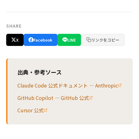
SHARE
X
Facebook
LINE
リンクをコピー
出典・参考ソース
Claude Code 公式ドキュメント — Anthropic
GitHub Copilot — GitHub 公式
Cursor 公式