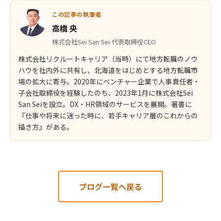
この記事の執筆者
高橋 央
株式会社Sei San Sei 代表取締役CEO
株式会社リクルートキャリア（当時）にて地方転職のノウ
ハウを社内外に共有し、北海道をはじめとする地方転職市
場の拡大に寄与。2020年にベンチャー企業で人事責任者・
子会社取締役を経験したのち、2023年1月に株式会社Sei
San Seiを設立。DX・HR領域のサービスを展開。著書に
『仕事や将来に迷った時に、若手キャリア層のこれからの
描き方』がある。
ブログ一覧へ戻る