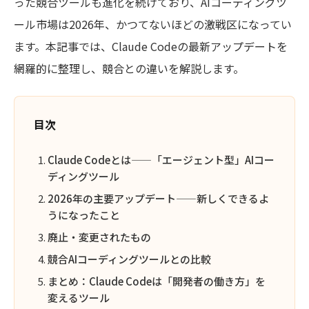
った競合ツールも進化を続けており、AIコーディングツ
ール市場は2026年、かつてないほどの激戦区になってい
ます。本記事では、Claude Codeの最新アップデートを
網羅的に整理し、競合との違いを解説します。
目次
Claude Codeとは——「エージェント型」AIコー
ディングツール
2026年の主要アップデート——新しくできるよ
うになったこと
廃止・変更されたもの
競合AIコーディングツールとの比較
まとめ：Claude Codeは「開発者の働き方」を
変えるツール