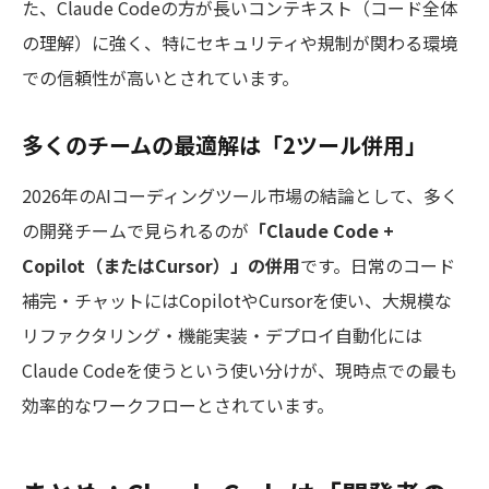
た、Claude Codeの方が長いコンテキスト（コード全体
の理解）に強く、特にセキュリティや規制が関わる環境
での信頼性が高いとされています。
多くのチームの最適解は「2ツール併用」
2026年のAIコーディングツール市場の結論として、多く
の開発チームで見られるのが
「Claude Code +
Copilot（またはCursor）」の併用
です。日常のコード
補完・チャットにはCopilotやCursorを使い、大規模な
リファクタリング・機能実装・デプロイ自動化には
Claude Codeを使うという使い分けが、現時点での最も
効率的なワークフローとされています。