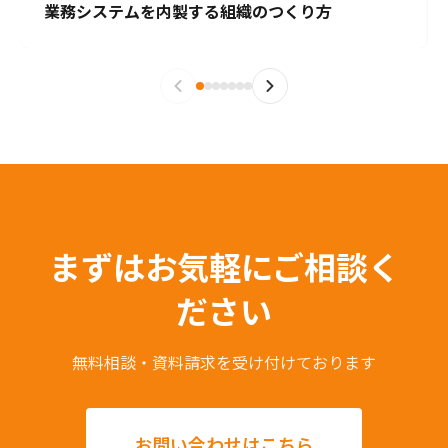
業務システムを内製する組織のつくり方
まずはお気軽にご相談く
ださい
無料相談・資料請求を受け付けております
お問い合わせはこちら