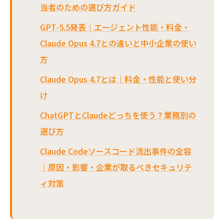
当者のための選び方ガイド
GPT-5.5発表｜エージェント性能・料金・
Claude Opus 4.7との違いと中小企業の使い
方
Claude Opus 4.7とは｜料金・性能と使い分
け
ChatGPTとClaudeどっちを使う？業務別の
選び方
Claude Codeソースコード流出事件の全容
｜原因・影響・企業が取るべきセキュリテ
ィ対策