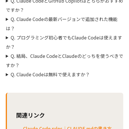
Q. Claude CodeとGitHub Copilotはどちらがおすすめ
ですか？
Q. Claude Codeの最新バージョンで追加された機能
は？
Q. プログラミング初心者でもClaude Codeは使えます
か？
Q. 結局、Claude CodeとClaudeのどっちを使うべきで
すか？
Q. Claude Codeは無料で使えますか？
関連リンク
Claude Code rules｜CLAUDE.mdの書き方