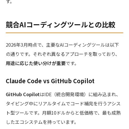
す。
競合AIコーディングツールとの比較
2026年3月時点で、主要なAIコーディングツールは以下
の通りです。それぞれ異なるアプローチを取っており、
用途に応じた使い分けが重要
です。
Claude Code vs GitHub Copilot
GitHub Copilot
はIDE（統合開発環境）に組み込まれ、
タイピング中にリアルタイムでコード補完を行うアシス
ト型ツールです。月額10ドルからと低価格で、最も成熟
したエコシステムを持っています。