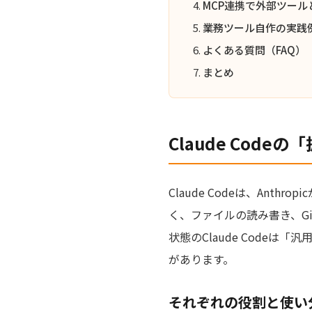
MCP連携で外部ツール
業務ツール自作の実践
よくある質問（FAQ）
まとめ
Claude Codeの「
Claude Codeは、An
く、ファイルの読み書き、G
状態のClaude Code
があります。
それぞれの役割と使い