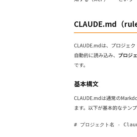
CLAUDE.md（
CLAUDE.mdは、プロジェ
自動的に読み込み、
プロジ
です。
基本構文
CLAUDE.mdは通常のM
ます。以下が基本的なテンプ
# プロジェクト名 - Claude