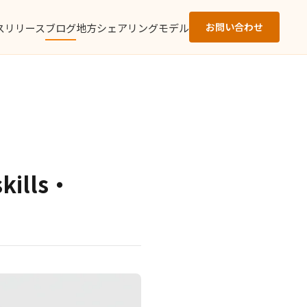
お問い合わせ
スリリース
ブログ
地方シェアリングモデル
ills・