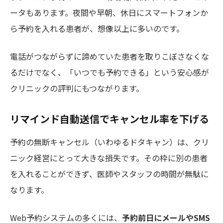
ータもあります。夜間や早朝、休日にスマートフォンか
ら予約を入れる患者が、想像以上に多いのです。
電話がつながらずに諦めていた患者を取りこぼさなくな
るだけでなく、「いつでも予約できる」という安心感が
クリニックの評判にもつながります。
リマインド自動送信でキャンセル率を下げる
予約の無断キャンセル（いわゆるドタキャン）は、クリ
ニック経営にとって大きな損失です。その枠に別の患者
を入れることができず、医師やスタッフの時間が無駄に
なります。
Web予約システムの多くには、
予約前日にメールやSMS