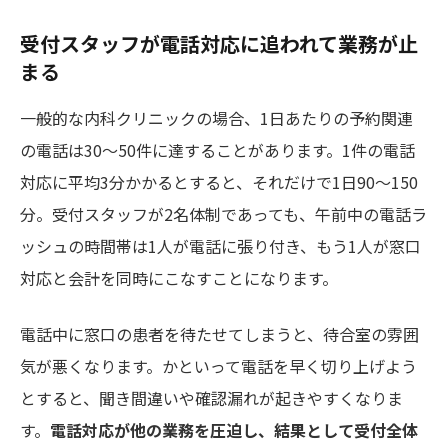
受付スタッフが電話対応に追われて業務が止
まる
一般的な内科クリニックの場合、1日あたりの予約関連
の電話は30〜50件に達することがあります。1件の電話
対応に平均3分かかるとすると、それだけで1日90〜150
分。受付スタッフが2名体制であっても、午前中の電話ラ
ッシュの時間帯は1人が電話に張り付き、もう1人が窓口
対応と会計を同時にこなすことになります。
電話中に窓口の患者を待たせてしまうと、待合室の雰囲
気が悪くなります。かといって電話を早く切り上げよう
とすると、聞き間違いや確認漏れが起きやすくなりま
す。
電話対応が他の業務を圧迫し、結果として受付全体