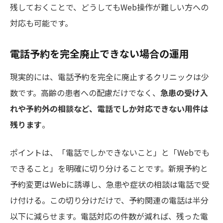
残しておくことで、どうしてもWeb操作が難しい方への
対応も可能です。
電話予約を完全廃止できない場合の運用
現実的には、電話予約を完全に廃止するクリニックは少
数です。高齢の患者への配慮だけでなく、
急患の受け入
れや予約外の相談など、電話でしか対応できない用件は
残ります
。
ポイントは、「電話でしかできないこと」と「Webでも
できること」を明確に切り分けることです。新規予約と
予約変更はWebに誘導し、急患や症状の相談は電話で受
け付ける。この切り分けだけで、予約関連の電話は半分
以下に減らせます。電話対応の件数が減れば、残った電