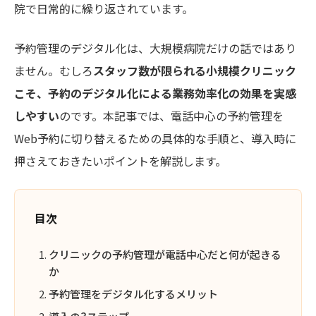
院で日常的に繰り返されています。
予約管理のデジタル化は、大規模病院だけの話ではあり
ません。むしろ
スタッフ数が限られる小規模クリニック
こそ、予約のデジタル化による業務効率化の効果を実感
しやすい
のです。本記事では、電話中心の予約管理を
Web予約に切り替えるための具体的な手順と、導入時に
押さえておきたいポイントを解説します。
目次
クリニックの予約管理が電話中心だと何が起きる
か
予約管理をデジタル化するメリット