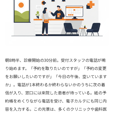
朝8時半、診療開始の30分前。受付スタッフの電話が鳴
り始めます。「予約を取りたいのですが」「予約の変更
をお願いしたいのですが」「今日の午後、空いています
か」。電話が1本終わるか終わらないかのうちに次の着
信が入り、窓口には来院した患者が待っている。紙の予
約帳をめくりながら電話を受け、電子カルテにも同じ内
容を入力する。この光景は、多くのクリニックや歯科医