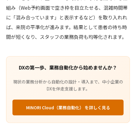
組み（Web予約画面で空き枠を目立たせる、混雑時間帯
に「混み合っています」と表示するなど）を取り入れれ
ば、来院の平準化が進みます。結果として患者の待ち時
間が短くなり、スタッフの業務負荷も均等化されます。
DXの第一歩、業務自動化から始めませんか？
現状の業務分析から自動化の設計・導入まで、中小企業の
DXを伴走支援します。
MINORI Cloud（業務自動化） を詳しく見る