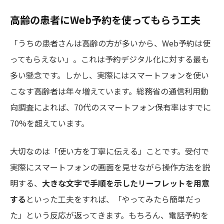
高齢の患者にWeb予約を使ってもらう工夫
「うちの患者さんは高齢の方が多いから、Web予約は使
ってもらえない」。これは予約デジタル化に対する最も
多い懸念です。しかし、実際にはスマートフォンを使い
こなす高齢者は年々増えています。総務省の通信利用動
向調査によれば、70代のスマートフォン保有率はすでに
70%を超えています。
大切なのは「使い方を丁寧に伝える」ことです。受付で
実際にスマートフォンの画面を見せながら操作方法を説
明する、
大きな文字で手順を示したリーフレットを用意
する
といった工夫をすれば、「やってみたら簡単だっ
た」という反応が返ってきます。もちろん、電話予約を