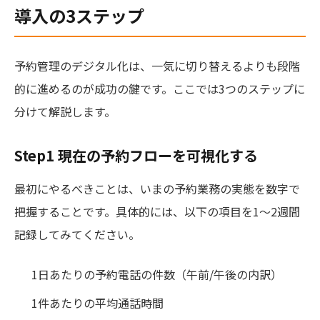
導入の3ステップ
予約管理のデジタル化は、一気に切り替えるよりも段階
的に進めるのが成功の鍵です。ここでは3つのステップに
分けて解説します。
Step1 現在の予約フローを可視化する
最初にやるべきことは、いまの予約業務の実態を数字で
把握することです。具体的には、以下の項目を1〜2週間
記録してみてください。
1日あたりの予約電話の件数（午前/午後の内訳）
1件あたりの平均通話時間