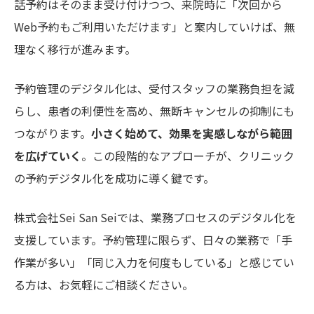
話予約はそのまま受け付けつつ、来院時に「次回から
Web予約もご利用いただけます」と案内していけば、無
理なく移行が進みます。
予約管理のデジタル化は、受付スタッフの業務負担を減
らし、患者の利便性を高め、無断キャンセルの抑制にも
つながります。
小さく始めて、効果を実感しながら範囲
を広げていく
。この段階的なアプローチが、クリニック
の予約デジタル化を成功に導く鍵です。
株式会社Sei San Seiでは、業務プロセスのデジタル化を
支援しています。予約管理に限らず、日々の業務で「手
作業が多い」「同じ入力を何度もしている」と感じてい
る方は、お気軽にご相談ください。