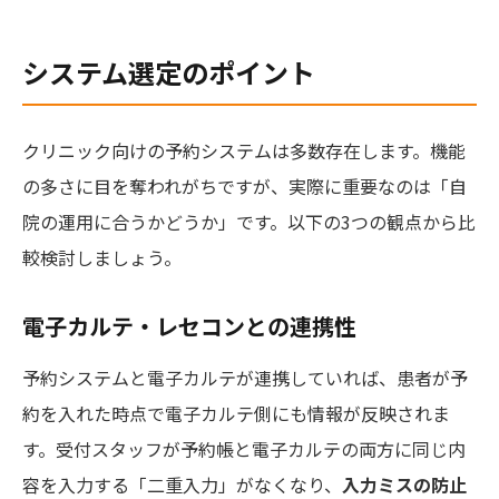
システム選定のポイント
クリニック向けの予約システムは多数存在します。機能
の多さに目を奪われがちですが、実際に重要なのは「自
院の運用に合うかどうか」です。以下の3つの観点から比
較検討しましょう。
電子カルテ・レセコンとの連携性
予約システムと電子カルテが連携していれば、患者が予
約を入れた時点で電子カルテ側にも情報が反映されま
す。受付スタッフが予約帳と電子カルテの両方に同じ内
容を入力する「二重入力」がなくなり、
入力ミスの防止