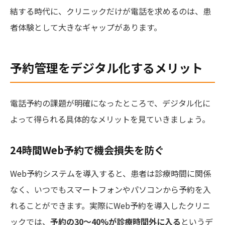
結する時代に、クリニックだけが電話を求めるのは、患
者体験として大きなギャップがあります。
予約管理をデジタル化するメリット
電話予約の課題が明確になったところで、デジタル化に
よって得られる具体的なメリットを見ていきましょう。
24時間Web予約で機会損失を防ぐ
Web予約システムを導入すると、患者は診療時間に関係
なく、いつでもスマートフォンやパソコンから予約を入
れることができます。実際にWeb予約を導入したクリニ
ックでは、
予約の30〜40%が診療時間外に入る
というデ