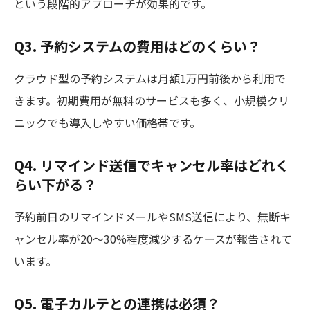
という段階的アプローチが効果的です。
Q3. 予約システムの費用はどのくらい？
クラウド型の予約システムは月額1万円前後から利用で
きます。初期費用が無料のサービスも多く、小規模クリ
ニックでも導入しやすい価格帯です。
Q4. リマインド送信でキャンセル率はどれく
らい下がる？
予約前日のリマインドメールやSMS送信により、無断キ
ャンセル率が20〜30%程度減少するケースが報告されて
います。
Q5. 電子カルテとの連携は必須？