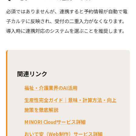
必須ではありませんが、連携すると予約情報が自動で電
子カルテに反映され、受付の二重入力がなくなります。
導入時に連携対応のシステムを選ぶことを推奨します。
関連リンク
福祉・介護業界のAI活用
生産性完全ガイド｜意味・計算方法・向上
施策を徹底解説
MINORI Cloudサービス詳細
おいで安（Web制作）サービス詳細