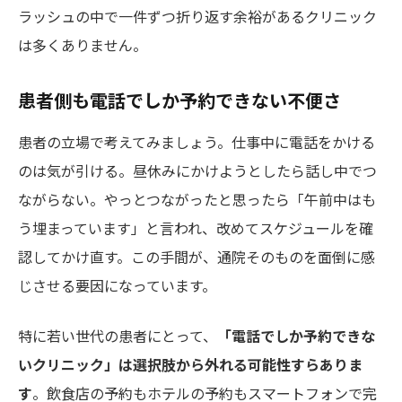
ラッシュの中で一件ずつ折り返す余裕があるクリニック
は多くありません。
患者側も電話でしか予約できない不便さ
患者の立場で考えてみましょう。仕事中に電話をかける
のは気が引ける。昼休みにかけようとしたら話し中でつ
ながらない。やっとつながったと思ったら「午前中はも
う埋まっています」と言われ、改めてスケジュールを確
認してかけ直す。この手間が、通院そのものを面倒に感
じさせる要因になっています。
特に若い世代の患者にとって、
「電話でしか予約できな
いクリニック」は選択肢から外れる可能性すらありま
す
。飲食店の予約もホテルの予約もスマートフォンで完