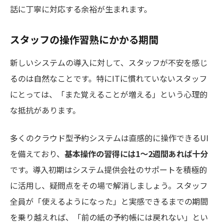
話に丁寧に対応する余裕が生まれます。
スタッフの操作習熟にかかる期間
新しいシステムの導入に対して、スタッフが不安を感じ
るのは自然なことです。特にITに慣れていないスタッフ
にとっては、「また覚えることが増える」という心理的
な抵抗があります。
多くのクラウド型予約システムは直感的に操作できるUI
を備えており、
基本操作の習得には1〜2週間あれば十分
です。導入初期はシステム提供会社のサポートを積極的
に活用し、疑問点をその場で解消しましょう。スタッフ
全員が「使えるようになった」と実感できるまでの期間
を乗り越えれば、「前の紙の予約帳には戻れない」とい