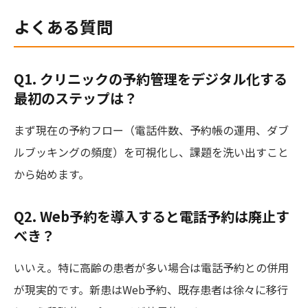
よくある質問
Q1. クリニックの予約管理をデジタル化する
最初のステップは？
まず現在の予約フロー（電話件数、予約帳の運用、ダブ
ルブッキングの頻度）を可視化し、課題を洗い出すこと
から始めます。
Q2. Web予約を導入すると電話予約は廃止す
べき？
いいえ。特に高齢の患者が多い場合は電話予約との併用
が現実的です。新患はWeb予約、既存患者は徐々に移行