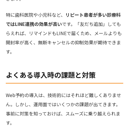
特に歯科医院や小児科など、
リピート患者が多い診療科
ではLINE連携の効果が高い
です。「友だち追加」しても
らえれば、リマインドもLINEで届くため、メールよりも
開封率が高く、無断キャンセルの抑制効果が期待できま
す。
よくある導入時の課題と対策
Web予約の導入は、技術的にはそれほど難しくありませ
ん。しかし、運用面ではいくつかの課題が出てきます。
事前に対策を知っておけば、スムーズに乗り越えられま
す。