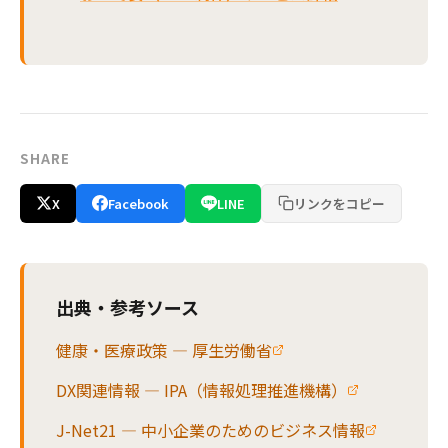
SHARE
X
Facebook
LINE
リンクをコピー
出典・参考ソース
健康・医療政策 — 厚生労働省
DX関連情報 — IPA（情報処理推進機構）
J-Net21 — 中小企業のためのビジネス情報