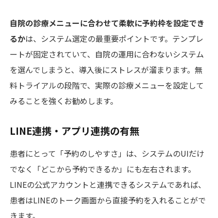
自院の診療メニューに合わせて柔軟に予約枠を設定でき
るか
は、システム選定の最重要ポイントです。テンプレ
ートが固定されていて、自院の運用に合わないシステム
を選んでしまうと、導入後にストレスが溜まります。無
料トライアルの段階で、実際の診療メニューを設定して
みることを強くお勧めします。
LINE連携・アプリ連携の有無
患者にとって「予約のしやすさ」は、システムのUIだけ
でなく「どこから予約できるか」にも左右されます。
LINEの公式アカウントと連携できるシステムであれば、
患者はLINEのトーク画面から直接予約を入れることがで
きます。