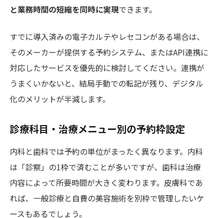
と業務時間の短縮を同時に実現
できます。
すでに導入済みの電子カルテやレセコンがある場合は、
そのメーカーが提供する予約システム、またはAPI連携に
対応したサービスを優先的に検討してください。連携が
うまくいかないと、結局手動での転記が残り、デジタル
化のメリットが半減します。
診療科目・治療メニュー別の予約枠設定
内科と歯科では予約の単位がまったく異なります。内科
は「診察」の1枠で済むことが多いですが、歯科は治療
内容によって所要時間が大きく変わります。皮膚科であ
れば、一般診療と自費の美容施術を別枠で管理したいケ
ースもあるでしょう。