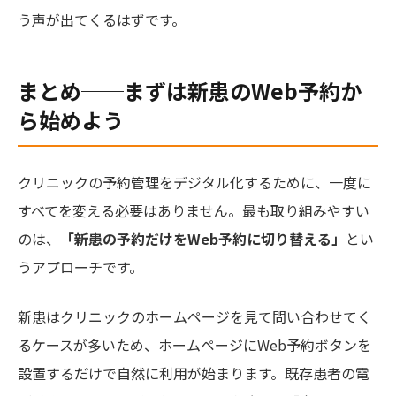
う声が出てくるはずです。
まとめ──まずは新患のWeb予約か
ら始めよう
クリニックの予約管理をデジタル化するために、一度に
すべてを変える必要はありません。最も取り組みやすい
のは、
「新患の予約だけをWeb予約に切り替える」
とい
うアプローチです。
新患はクリニックのホームページを見て問い合わせてく
るケースが多いため、ホームページにWeb予約ボタンを
設置するだけで自然に利用が始まります。既存患者の電