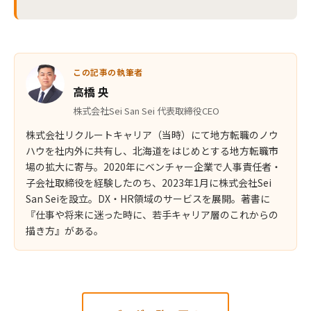
この記事の執筆者
高橋 央
株式会社Sei San Sei 代表取締役CEO
株式会社リクルートキャリア（当時）にて地方転職のノウ
ハウを社内外に共有し、北海道をはじめとする地方転職市
場の拡大に寄与。2020年にベンチャー企業で人事責任者・
子会社取締役を経験したのち、2023年1月に株式会社Sei
San Seiを設立。DX・HR領域のサービスを展開。著書に
『仕事や将来に迷った時に、若手キャリア層のこれからの
描き方』がある。