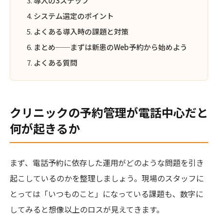
導入の3ステップ
システム選定のポイント
よくある導入時の課題と対策
まとめ──まずは新患のWeb予約から始めよう
よくある質問
クリニックの予約管理が電話中心だと
何が起きるか
まず、電話予約に依存した運用がどのような問題を引き
起こしているのかを整理しましょう。現場のスタッフに
とっては「いつものこと」になっている課題も、数字に
してみると想像以上のロスが見えてきます。