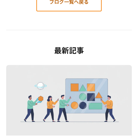
ブログ一覧へ戻る
最新記事