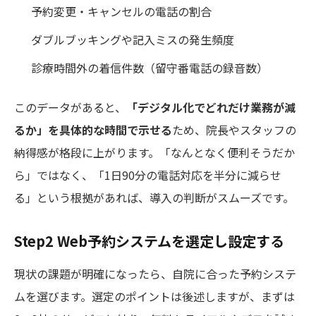
予約変更・キャンセルの電話の割合
ダブルブッキングや記入ミスの発生頻度
診療時間外の着信件数（留守番電話の録音数）
このデータがあると、
「デジタル化でどれだけ業務が減
るか」を具体的な時間で示せる
ため、院長やスタッフの
納得感が格段に上がります。「なんとなく便利そうだか
ら」ではなく、「1日90分の電話対応を半分に減らせ
る」という根拠があれば、導入の判断がスムーズです。
Step2 Web予約システムを選定し設定する
現状の課題が明確になったら、自院に合った予約システ
ムを選びます。選定のポイントは後述しますが、まずは