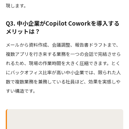
現します。
Q3. 中小企業がCopilot Coworkを導入する
メリットは？
メールから資料作成、会議調整、報告書ドラフトまで、
複数アプリを行き来する業務を一つの会話で完結させら
れるため、現場の作業時間を大きく圧縮できます。とく
にバックオフィス比率が高い中小企業では、限られた人
数で複数業務を兼務している社員ほど、効果を実感しや
すい構造です。