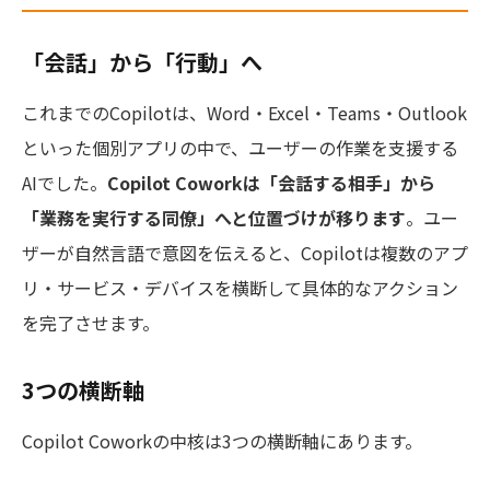
「会話」から「行動」へ
これまでのCopilotは、Word・Excel・Teams・Outlook
といった個別アプリの中で、ユーザーの作業を支援する
AIでした。
Copilot Coworkは「会話する相手」から
「業務を実行する同僚」へと位置づけが移ります
。ユー
ザーが自然言語で意図を伝えると、Copilotは複数のアプ
リ・サービス・デバイスを横断して具体的なアクション
を完了させます。
3つの横断軸
Copilot Coworkの中核は3つの横断軸にあります。