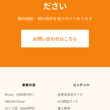
ださい
無料相談・資料請求を受け付けております
お問い合わせはこちら
事業内容
コンテンツ
RPaaS（AI採用代行）
生産性完全ガイド
MINORI Cloud
ISO認証ガイド
おいで安（Web制作）
導入事例