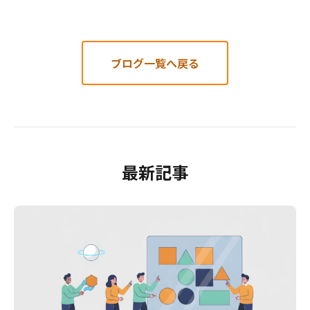
ブログ一覧へ戻る
最新記事