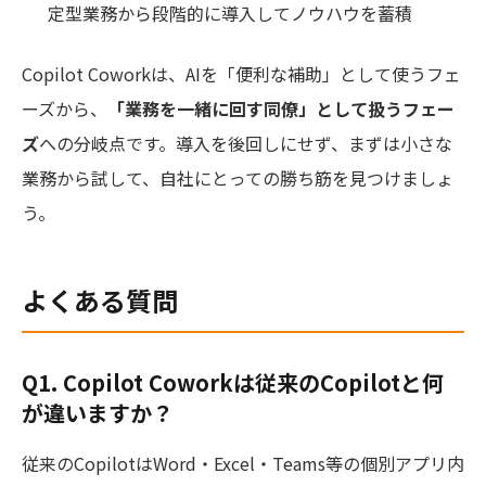
定型業務から段階的に導入してノウハウを蓄積
Copilot Coworkは、AIを「便利な補助」として使うフェ
ーズから、
「業務を一緒に回す同僚」として扱うフェー
ズ
への分岐点です。導入を後回しにせず、まずは小さな
業務から試して、自社にとっての勝ち筋を見つけましょ
う。
よくある質問
Q1. Copilot Coworkは従来のCopilotと何
が違いますか？
従来のCopilotはWord・Excel・Teams等の個別アプリ内