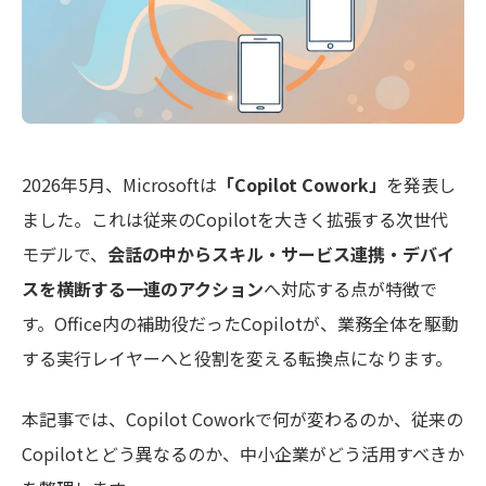
2026年5月、Microsoftは
「Copilot Cowork」
を発表し
ました。これは従来のCopilotを大きく拡張する次世代
モデルで、
会話の中からスキル・サービス連携・デバイ
スを横断する一連のアクション
へ対応する点が特徴で
す。Office内の補助役だったCopilotが、業務全体を駆動
する実行レイヤーへと役割を変える転換点になります。
本記事では、Copilot Coworkで何が変わるのか、従来の
Copilotとどう異なるのか、中小企業がどう活用すべきか