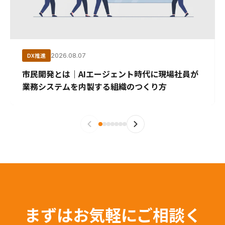
DX推進
2026.08.07
市民開発とは｜AIエージェント時代に現場社員が
業務システムを内製する組織のつくり方
まずはお気軽にご相談く