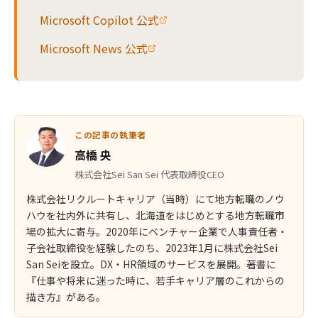
Microsoft Copilot 公式
Microsoft News 公式
この記事の執筆者
高橋 央
株式会社Sei San Sei 代表取締役CEO
株式会社リクルートキャリア（当時）にて地方転職のノウ
ハウを社内外に共有し、北海道をはじめとする地方転職市
場の拡大に寄与。2020年にベンチャー企業で人事責任者・
子会社取締役を経験したのち、2023年1月に株式会社Sei
San Seiを設立。DX・HR領域のサービスを展開。著書に
『仕事や将来に迷った時に、若手キャリア層のこれからの
描き方』がある。