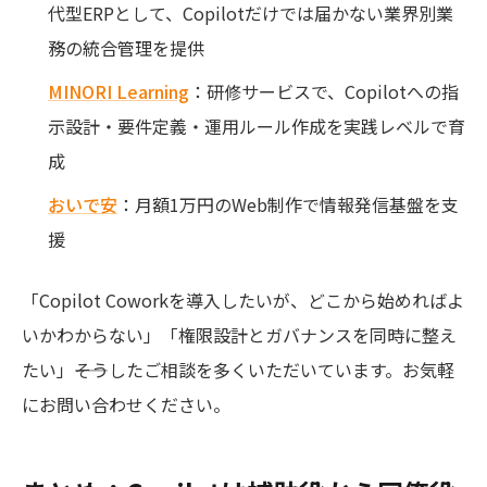
代型ERPとして、Copilotだけでは届かない業界別業
務の統合管理を提供
MINORI Learning
：研修サービスで、Copilotへの指
示設計・要件定義・運用ルール作成を実践レベルで育
成
おいで安
：月額1万円のWeb制作で情報発信基盤を支
援
「Copilot Coworkを導入したいが、どこから始めればよ
いかわからない」「権限設計とガバナンスを同時に整え
たい」――そうしたご相談を多くいただいています。お気軽
にお問い合わせください。