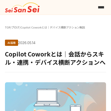
TOP
/
ブログ
/
Copilot Coworkとは｜デバイス横断アクション解説
AI活用
2026.05.14
Copilot Coworkとは｜会話からスキ
ル・連携・デバイス横断アクションへ