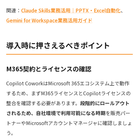
関連：
Claude Skills業務活用｜PPTX・Excel自動化
、
Gemini for Workspace業務活用ガイド
導入時に押さえるべきポイント
M365契約とライセンスの確認
Copilot CoworkはMicrosoft 365エコシステム上で動作
するため、まずM365ライセンスとCopilotライセンスの
整合を確認する必要があります。
段階的にロールアウト
されるため、自社環境で利用可能になる時期
を販売パー
トナーやMicrosoftアカウントマネージャに確認しましょ
う。