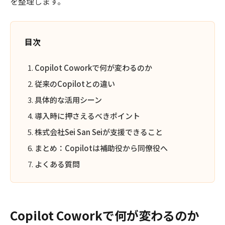
を整理します。
目次
Copilot Coworkで何が変わるのか
従来のCopilotとの違い
具体的な活用シーン
導入時に押さえるべきポイント
株式会社Sei San Seiが支援できること
まとめ：Copilotは補助役から同僚役へ
よくある質問
Copilot Coworkで何が変わるのか