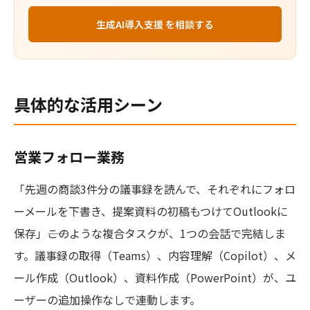
生成AI導入支援 を相談する
具体的な活用シーン
営業フォロー業務
「先週の商談3件分の議事録を読んで、それぞれにフォロ
ーメールを下書き、提案資料の初稿もつけてOutlookに
保存」――このような複合タスクが、1つの会話で完結しま
す。議事録の取得（Teams）、内容理解（Copilot）、メ
ール作成（Outlook）、資料作成（PowerPoint）が、ユ
ーザーの追加操作なしで連動します。