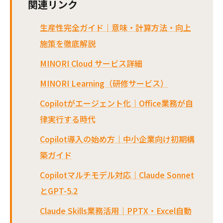
関連リンク
生産性完全ガイド｜意味・計算方法・向上
施策を徹底解説
MINORI Cloud サービス詳細
MINORI Learning（研修サービス）
Copilotがエージェント化｜Office業務が自
律実行する時代
Copilot導入の始め方｜中小企業向け初期構
築ガイド
Copilotマルチモデル対応｜Claude Sonnet
とGPT-5.2
Claude Skills業務活用｜PPTX・Excel自動