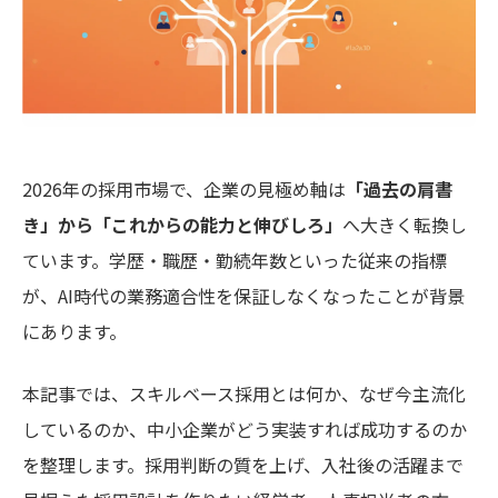
2026年の採用市場で、企業の見極め軸は
「過去の肩書
き」から「これからの能力と伸びしろ」
へ大きく転換し
ています。学歴・職歴・勤続年数といった従来の指標
が、AI時代の業務適合性を保証しなくなったことが背景
にあります。
本記事では、スキルベース採用とは何か、なぜ今主流化
しているのか、中小企業がどう実装すれば成功するのか
を整理します。採用判断の質を上げ、入社後の活躍まで