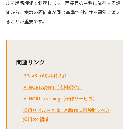
ルを段階評価で測定します。面接官の主観に依存する評
価から、複数の評価者が同じ基準で判定する設計に変え
ることが重要です。
関連リンク
RPaaS（AI採用代行）
MINORI Agent（人材紹介）
MINORI Learning（研修サービス）
採用リビルドとは｜AI時代に再設計すべき
採用の5領域