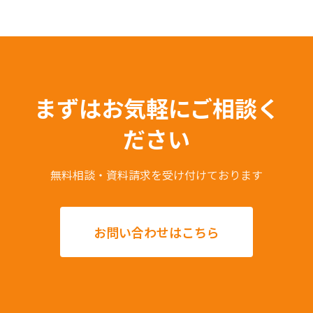
まずはお気軽にご相談く
ださい
無料相談・資料請求を受け付けております
お問い合わせはこちら