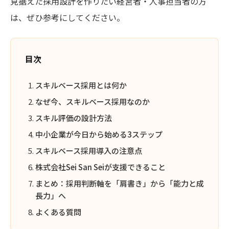
見据えた採用設計を作りたい経営者・人事担当者の方
は、ぜひ参考にしてください。
目次
スキルベース採用とは何か
なぜ今、スキルベース採用なのか
スキル評価の設計方法
中小企業が今日から始める3ステップ
スキルベース採用導入の注意点
株式会社Sei San Seiが支援できること
まとめ：採用判断軸を「肩書き」から「能力と成
長力」へ
よくある質問