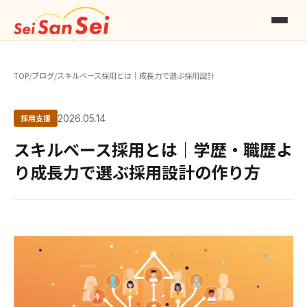
TOP
/
ブログ
/
スキルベース採用とは｜成長力で選ぶ採用設計
採用支援
2026.05.14
スキルベース採用とは｜学歴・職歴よ
り成長力で選ぶ採用設計の作り方