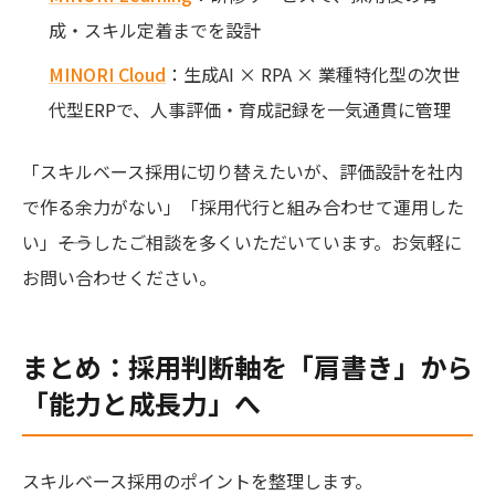
成・スキル定着までを設計
MINORI Cloud
：生成AI × RPA × 業種特化型の次世
代型ERPで、人事評価・育成記録を一気通貫に管理
「スキルベース採用に切り替えたいが、評価設計を社内
で作る余力がない」「採用代行と組み合わせて運用した
い」――そうしたご相談を多くいただいています。お気軽に
お問い合わせください。
まとめ：採用判断軸を「肩書き」から
「能力と成長力」へ
スキルベース採用のポイントを整理します。