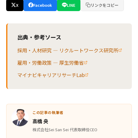
X
Facebook
LINE
リンクをコピー
出典・参考ソース
採用・人材研究 — リクルートワークス研究所
雇用・労働政策 — 厚生労働省
マイナビキャリアリサーチLab
この記事の執筆者
高橋 央
株式会社Sei San Sei 代表取締役CEO