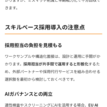
きます。
スキルベース採用導入の注意点
採用担当の負担を見積もる
ワークサンプルや構造化面接は、設計と運用に手間がか
かります。
採用担当が片手間で運用すると形骸化
するた
め、外部パートナーや採用代行サービスを組み合わせる
選択肢を最初から検討しておくべきです。
AIガバナンスとの両立
適性検査やスクリーニングにAIを活用する場合、
EU AI