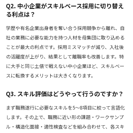
Q2. 中小企業がスキルベース採用に切り替え
る利点は？
学歴や有名企業出身者を奪い合う採用競争から離れ、自
社の業務に必要な能力を持つ人材を母集団に取り込める
ことが最大の利点です。採用ミスマッチが減り、入社後
の活躍度が上がり、結果として離職率も改善します。特
に大手と同じ土俵で戦えない中小企業ほど、スキルベー
スに転換するメリットは大きくなります。
Q3. スキル評価はどうやって行うのですか？
まず職務遂行に必要なスキルを5〜8項目に絞って言語化
します。その上で、職務に近い形の課題・ワークサンプ
ル・構造化面接・適性検査などを組み合わせて、各スキ