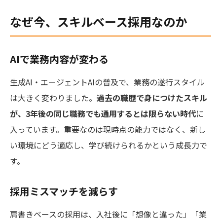
なぜ今、スキルベース採用なのか
AIで業務内容が変わる
生成AI・エージェントAIの普及で、業務の遂行スタイル
は大きく変わりました。
過去の職歴で身につけたスキル
が、3年後の同じ職務でも通用するとは限らない時代
に
入っています。重要なのは現時点の能力ではなく、新し
い環境にどう適応し、学び続けられるかという成長力で
す。
採用ミスマッチを減らす
肩書きベースの採用は、入社後に「想像と違った」「業