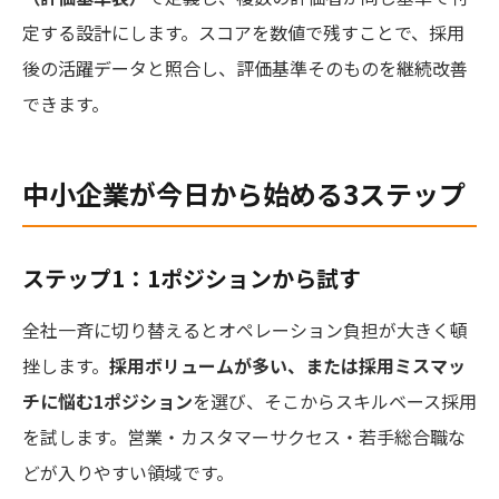
定する設計にします。スコアを数値で残すことで、採用
後の活躍データと照合し、評価基準そのものを継続改善
できます。
中小企業が今日から始める3ステップ
ステップ1：1ポジションから試す
全社一斉に切り替えるとオペレーション負担が大きく頓
挫します。
採用ボリュームが多い、または採用ミスマッ
チに悩む1ポジション
を選び、そこからスキルベース採用
を試します。営業・カスタマーサクセス・若手総合職な
どが入りやすい領域です。