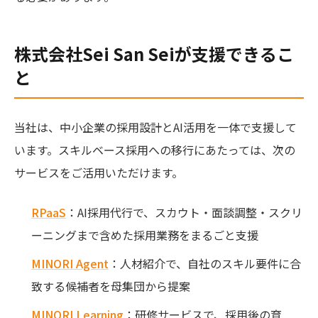
株式会社Sei San Seiが支援できるこ
と
当社は、中小企業の採用設計とAI活用を一体で支援して
います。スキルベース採用への移行にあたっては、次の
サービスをご活用いただけます。
RPaaS
：AI採用代行で、スカウト・面談調整・スクリ
ーニングまで含めた採用業務をまるごと支援
MINORI Agent
：人材紹介で、自社のスキル要件に合
致する候補者を母集団から提案
MINORI Learning
：研修サービスで、採用後の育