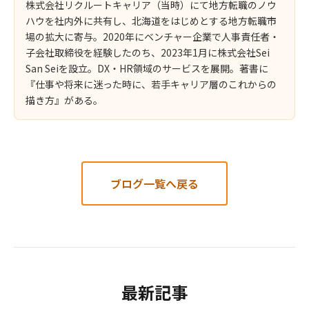
株式会社リクルートキャリア（当時）にて地方転職のノウ
ハウを社内外に共有し、北海道をはじめとする地方転職市
場の拡大に寄与。2020年にベンチャー企業で人事責任者・
子会社取締役を経験したのち、2023年1月に株式会社Sei
San Seiを設立。DX・HR領域のサービスを展開。著書に
『仕事や将来に迷った時に、若手キャリア層のこれからの
描き方』がある。
ブログ一覧へ戻る
最新記事