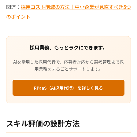
関連：
採用コスト削減の方法｜中小企業が見直すべき5つ
のポイント
採用業務、もっとラクにできます。
AIを活用した採用代行で、応募者対応から選考管理まで採
用業務をまるごとサポートします。
RPaaS（AI採用代行） を詳しく見る
スキル評価の設計方法