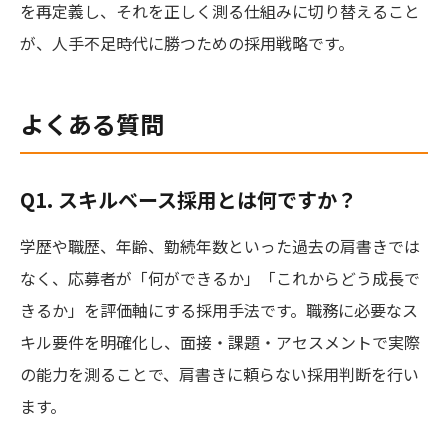
を再定義し、それを正しく測る仕組みに切り替えること
が、人手不足時代に勝つための採用戦略です。
よくある質問
Q1. スキルベース採用とは何ですか？
学歴や職歴、年齢、勤続年数といった過去の肩書きでは
なく、応募者が「何ができるか」「これからどう成長で
きるか」を評価軸にする採用手法です。職務に必要なス
キル要件を明確化し、面接・課題・アセスメントで実際
の能力を測ることで、肩書きに頼らない採用判断を行い
ます。