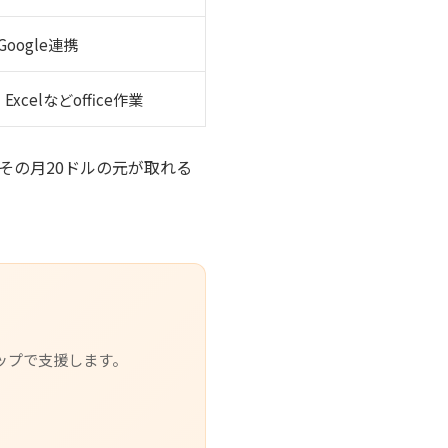
oogle連携
Excelなどoffice作業
その月20ドルの元が取れる
ップで支援します。