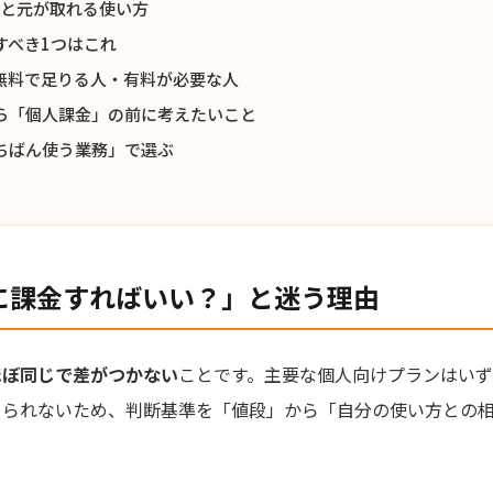
」と元が取れる使い方
すべき1つはこれ
無料で足りる人・有料が必要な人
ら「個人課金」の前に考えたいこと
ちばん使う業務」で選ぶ
Iに課金すればいい？」と迷う理由
ほぼ同じで差がつかない
ことです。主要な個人向けプランはいず
められないため、判断基準を「値段」から「自分の使い方との