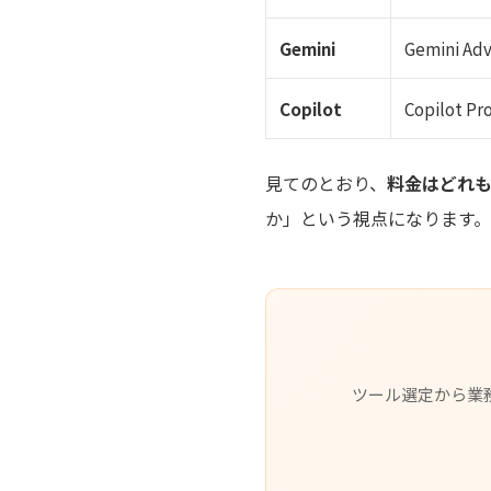
Gemini
Gemini Ad
Copilot
Copilot Pr
見てのとおり、
料金はどれ
か」という視点になります。
ツール選定から業