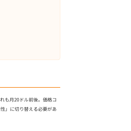
れも月20ドル前後。価格コ
相性」に切り替える必要があ