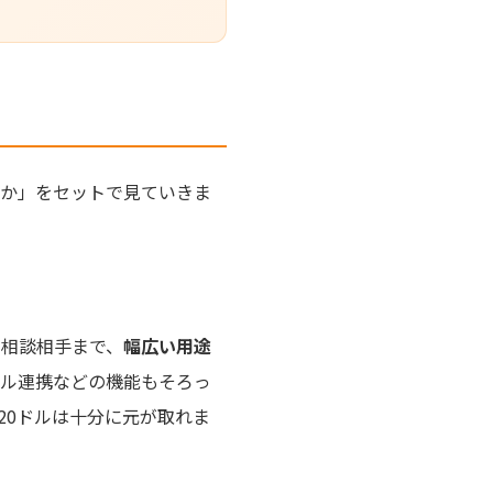
るか」をセットで見ていきま
、相談相手まで、
幅広い用途
ール連携などの機能もそろっ
20ドルは十分に元が取れま