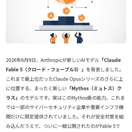
2026年6月9日、Anthropicが新しいAIモデル
「Claude
Fable 5（クロード・フェーブル5）」
を発表しました。
これまで最上位だったClaude Opusシリーズのさらに上
に位置する、まったく新しい
「Mythos（ミュトス）ク
ラス」
のモデルです。実はこのMythos級の能力、これま
では一部のサイバーセキュリティ企業や重要インフラ機
関だけに限定提供されていました。それが安全対策を組
み込んだうえで、ついに一般公開されたのがFable 5で