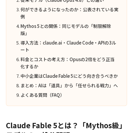
何ができるようになったのか：公表されている実
例
Mythos 5との関係：同じモデルの「制限解除
版」
導入方法：claude.ai・Claude Code・APIの3ル
ート
料金とコストの考え方：Opusの2倍をどう正当
化するか
中小企業はClaude Fable 5にどう向き合うべきか
まとめ：AIは「道具」から「任せられる戦力」へ
よくある質問（FAQ）
Claude Fable 5とは？「Mythos級」