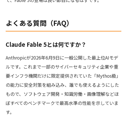
よくある質問（FAQ）
Claude Fable 5とは何ですか？
Anthropicが2026年6月9日に一般公開した最上位AIモデ
ルです。これまで一部のサイバーセキュリティ企業や重
要インフラ機関だけに限定提供されていた「Mythos級」
の能力に安全対策を組み込み、誰でも使えるようにした
もので、ソフトウェア開発・知識労働・画像理解などほ
ぼすべてのベンチマークで最高水準の性能を示していま
す。