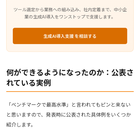
ツール選定から業務への組み込み、社内定着まで、中小企
業の生成AI導入をワンストップで支援します。
生成AI導入支援 を相談する
何ができるようになったのか：公表さ
れている実例
「ベンチマークで最高水準」と言われてもピンと来ない
と思いますので、発表時に公表された具体例をいくつか
紹介します。