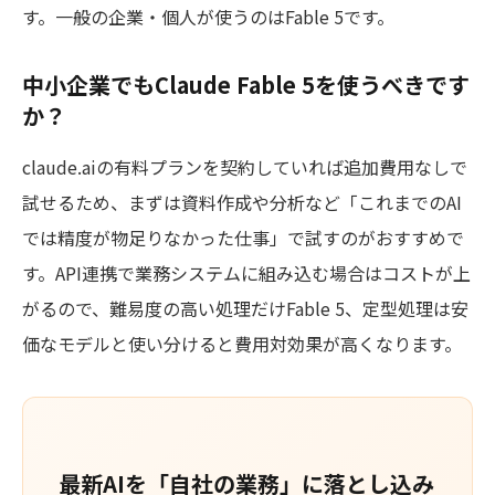
す。一般の企業・個人が使うのはFable 5です。
中小企業でもClaude Fable 5を使うべきです
か？
claude.aiの有料プランを契約していれば追加費用なしで
試せるため、まずは資料作成や分析など「これまでのAI
では精度が物足りなかった仕事」で試すのがおすすめで
す。API連携で業務システムに組み込む場合はコストが上
がるので、難易度の高い処理だけFable 5、定型処理は安
価なモデルと使い分けると費用対効果が高くなります。
最新AIを「自社の業務」に落とし込み