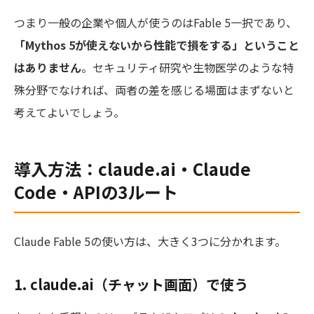
つまり一般の企業や個人が使うのはFable 5一択であり、
「Mythos 5が使えないから性能で損をする」ということ
はありません
。セキュリティ研究や生物医学のような特
殊分野でなければ、両者の差を感じる場面はまずないと
考えてよいでしょう。
導入方法：claude.ai・Claude
Code・APIの3ルート
Claude Fable 5の使い方は、大きく3つに分かれます。
1. claude.ai（チャット画面）で使う