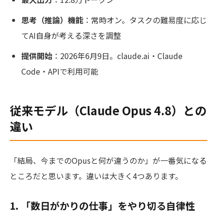
思考（推論）機能
：常時オン。タスクの難易度に応じ
てAI自身が考える深さを調整
提供開始
：2026年6月9日。claude.ai・Claude
Code・APIで利用可能
従来モデル（Claude Opus 4.8）との
違い
「結局、今までのOpusと何が違うのか」が一番気になる
ところだと思います。違いは大きく4つあります。
1. 「数日がかりの仕事」をやり切る自律性