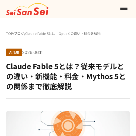
TOP
/
ブログ
/
Claude Fable 5とは｜Opusとの違い・料金を解説
AI活用
2026.06.11
Claude Fable 5とは？従来モデルと
の違い・新機能・料金・Mythos 5と
の関係まで徹底解説