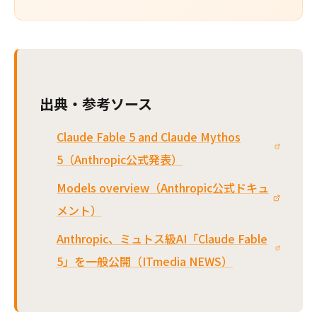
出典・参考ソース
Claude Fable 5 and Claude Mythos
5（Anthropic公式発表）
Models overview（Anthropic公式ドキュ
メント）
Anthropic、ミュトス級AI「Claude Fable
5」を一般公開（ITmedia NEWS）