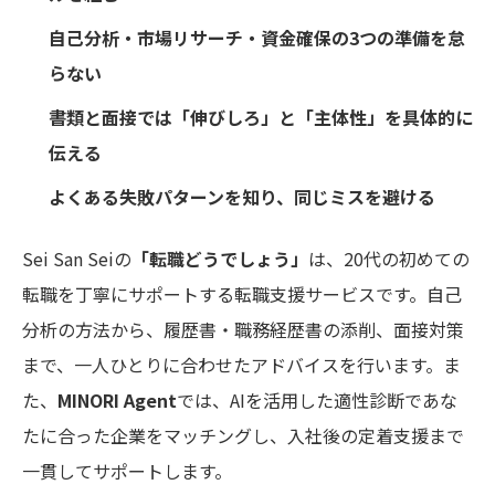
自己分析・市場リサーチ・資金確保の3つの準備を怠
らない
書類と面接では「伸びしろ」と「主体性」を具体的に
伝える
よくある失敗パターンを知り、同じミスを避ける
Sei San Seiの
「転職どうでしょう」
は、20代の初めての
転職を丁寧にサポートする転職支援サービスです。自己
分析の方法から、履歴書・職務経歴書の添削、面接対策
まで、一人ひとりに合わせたアドバイスを行います。ま
た、
MINORI Agent
では、AIを活用した適性診断であな
たに合った企業をマッチングし、入社後の定着支援まで
一貫してサポートします。