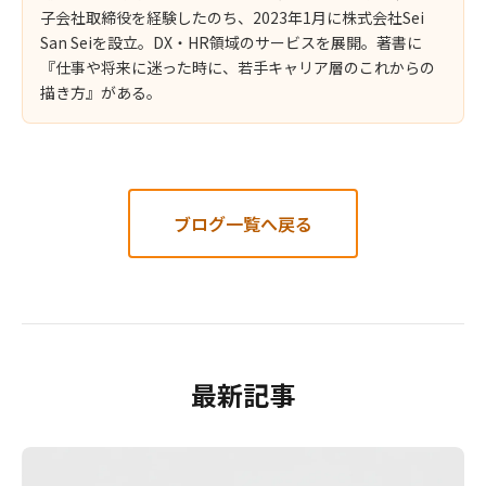
子会社取締役を経験したのち、2023年1月に株式会社Sei
San Seiを設立。DX・HR領域のサービスを展開。著書に
『仕事や将来に迷った時に、若手キャリア層のこれからの
描き方』がある。
ブログ一覧へ戻る
最新記事