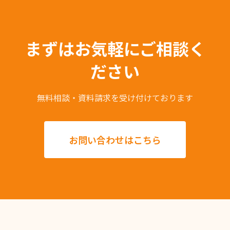
まずはお気軽にご相談く
ださい
無料相談・資料請求を受け付けております
お問い合わせはこちら