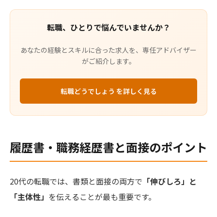
転職、ひとりで悩んでいませんか？
あなたの経験とスキルに合った求人を、専任アドバイザー
がご紹介します。
転職どうでしょう を詳しく見る
履歴書・職務経歴書と面接のポイント
20代の転職では、書類と面接の両方で
「伸びしろ」と
「主体性」
を伝えることが最も重要です。