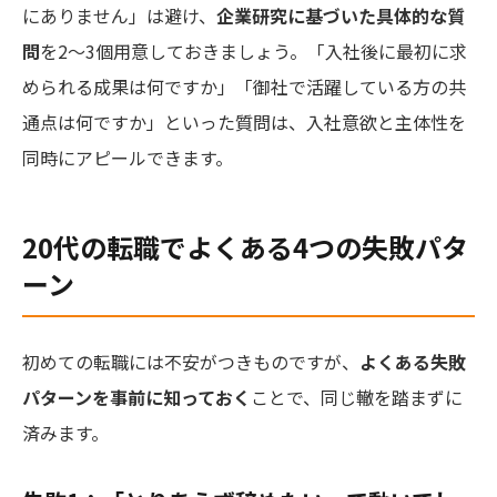
にありません」は避け、
企業研究に基づいた具体的な質
問
を2〜3個用意しておきましょう。「入社後に最初に求
められる成果は何ですか」「御社で活躍している方の共
通点は何ですか」といった質問は、入社意欲と主体性を
同時にアピールできます。
20代の転職でよくある4つの失敗パタ
ーン
初めての転職には不安がつきものですが、
よくある失敗
パターンを事前に知っておく
ことで、同じ轍を踏まずに
済みます。