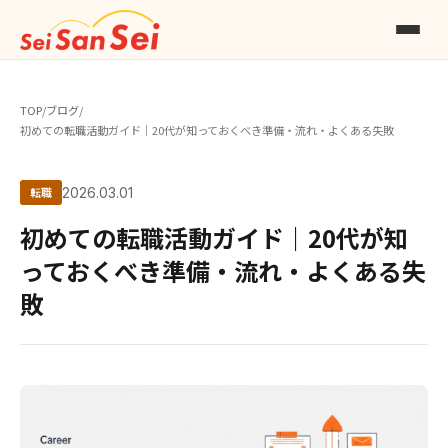
TOP
/
ブログ
/
初めての転職活動ガイド｜20代が知っておくべき準備・流れ・よくある失敗
転職
2026.03.01
初めての転職活動ガイド｜20代が知
っておくべき準備・流れ・よくある失
敗