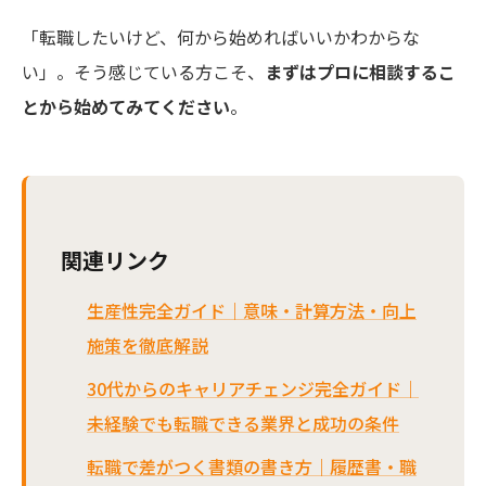
「転職したいけど、何から始めればいいかわからな
い」。そう感じている方こそ、
まずはプロに相談するこ
とから始めてみてください
。
関連リンク
生産性完全ガイド｜意味・計算方法・向上
施策を徹底解説
30代からのキャリアチェンジ完全ガイド｜
未経験でも転職できる業界と成功の条件
転職で差がつく書類の書き方｜履歴書・職