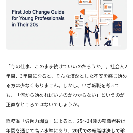
「今の仕事、このまま続けていいのだろうか」。社会人2
年目、3年目になると、そんな漠然とした不安を感じ始め
る方は少なくありません。しかし、いざ転職を考えて
も、「何から始めればいいのかわからない」というのが
正直なところではないでしょうか。
総務省「労働力調査」によると、25〜34歳の転職者数は
年間を通じて高い水準にあり、
20代での転職は決して珍