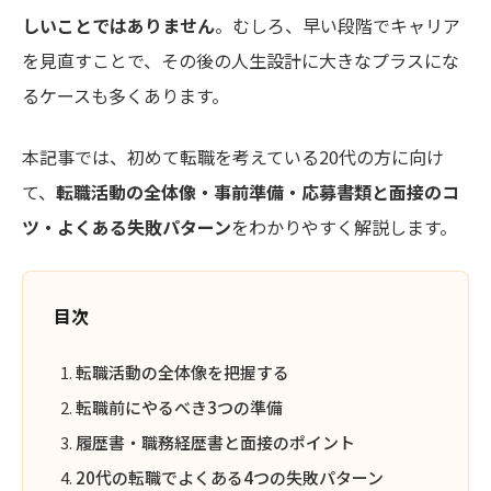
しいことではありません
。むしろ、早い段階でキャリア
を見直すことで、その後の人生設計に大きなプラスにな
るケースも多くあります。
本記事では、初めて転職を考えている20代の方に向け
て、
転職活動の全体像・事前準備・応募書類と面接のコ
ツ・よくある失敗パターン
をわかりやすく解説します。
目次
転職活動の全体像を把握する
転職前にやるべき3つの準備
履歴書・職務経歴書と面接のポイント
20代の転職でよくある4つの失敗パターン