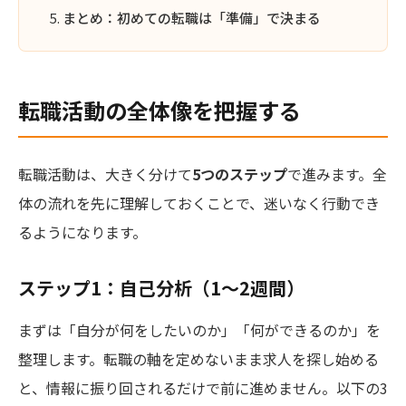
まとめ：初めての転職は「準備」で決まる
転職活動の全体像を把握する
転職活動は、大きく分けて
5つのステップ
で進みます。全
体の流れを先に理解しておくことで、迷いなく行動でき
るようになります。
ステップ1：自己分析（1〜2週間）
まずは「自分が何をしたいのか」「何ができるのか」を
整理します。転職の軸を定めないまま求人を探し始める
と、情報に振り回されるだけで前に進めません。以下の3