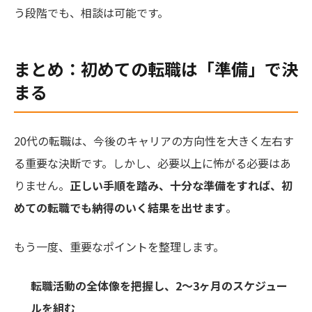
う段階でも、相談は可能です。
まとめ：初めての転職は「準備」で決
まる
20代の転職は、今後のキャリアの方向性を大きく左右す
る重要な決断です。しかし、必要以上に怖がる必要はあ
りません。
正しい手順を踏み、十分な準備をすれば、初
めての転職でも納得のいく結果を出せます
。
もう一度、重要なポイントを整理します。
転職活動の全体像を把握し、2〜3ヶ月のスケジュー
ルを組む