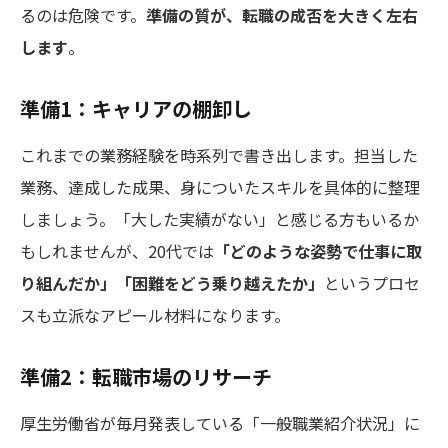
るのは危険です。
準備の質が、転職の成否を大きく左右
します
。
準備1：キャリアの棚卸し
これまでの業務経験を時系列で書き出します。担当した
業務、達成した成果、身についたスキルを具体的に整理
しましょう。「大した実績がない」と感じる方もいるか
もしれませんが、20代では
「どのような姿勢で仕事に取
り組んだか」「困難をどう乗り越えたか」
というプロセ
スも立派なアピール材料になります。
準備2：転職市場のリサーチ
厚生労働省が毎月発表している「一般職業紹介状況」に