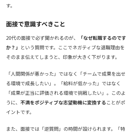
す。
面接で意識すべきこと
20代の面接で必ず聞かれるのが、
「なぜ転職するのです
か？」
という質問です。ここでネガティブな退職理由を
そのまま伝えてしまうと、印象が大きく下がります。
「人間関係が悪かった」ではなく「チームで成果を出せ
る環境で成長したい」。「給料が低かった」ではなく
「成果が正当に評価される環境で挑戦したい」。このよ
うに、
不満をポジティブな志望動機に変換する
ことがポ
イントです。
また、面接では「逆質問」の時間が設けられます。「特