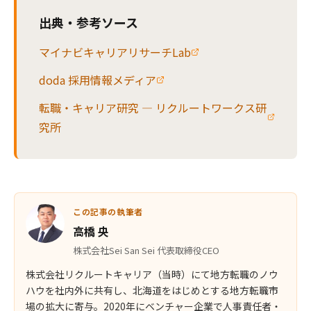
出典・参考ソース
マイナビキャリアリサーチLab
doda 採用情報メディア
転職・キャリア研究 — リクルートワークス研
究所
この記事の執筆者
高橋 央
株式会社Sei San Sei 代表取締役CEO
株式会社リクルートキャリア（当時）にて地方転職のノウ
ハウを社内外に共有し、北海道をはじめとする地方転職市
場の拡大に寄与。2020年にベンチャー企業で人事責任者・