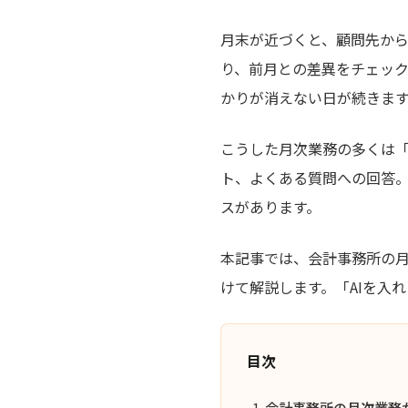
月末が近づくと、顧問先から
り、前月との差異をチェッ
かりが消えない日が続きま
こうした月次業務の多くは
ト、よくある質問への回答
スがあります。
本記事では、会計事務所の月
けて解説します。「AIを入
目次
会計事務所の月次業務