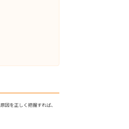
。原因を正しく把握すれば、