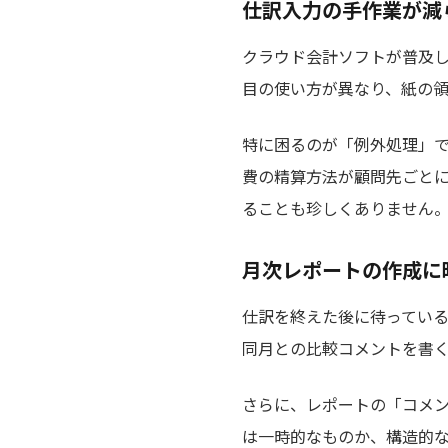
仕訳入力の手作業が減
クラウド会計ソフトが普及
目の使い方が異なり、紙の
特に困るのが「例外処理」
費の精算方法が顧問先ごとに
ることも珍しくありません
月次レポートの作成に
仕訳を終えた後に待っている
同月との比較コメントを書
さらに、レポートの「コメン
は一時的なものか、構造的