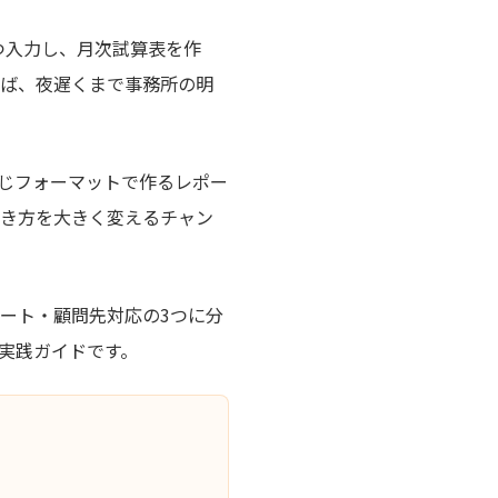
つ入力し、月次試算表を作
れば、夜遅くまで事務所の明
じフォーマットで作るレポー
働き方を大きく変えるチャン
ート・顧問先対応の3つに分
実践ガイドです。