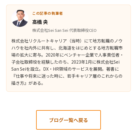
この記事の執筆者
高橋 央
株式会社Sei San Sei 代表取締役CEO
株式会社リクルートキャリア（当時）にて地方転職のノウ
ハウを社内外に共有し、北海道をはじめとする地方転職市
場の拡大に寄与。2020年にベンチャー企業で人事責任者・
子会社取締役を経験したのち、2023年1月に株式会社Sei
San Seiを設立。DX・HR領域のサービスを展開。著書に
『仕事や将来に迷った時に、若手キャリア層のこれからの
描き方』がある。
ブログ一覧へ戻る