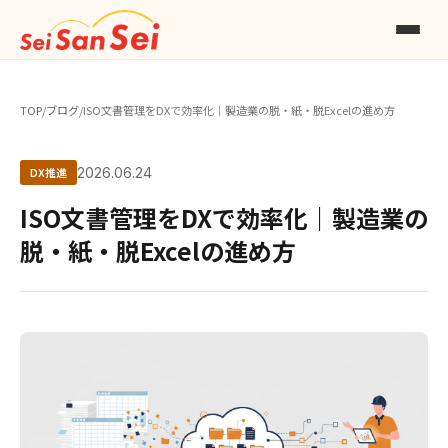
TOP
/
ブログ
/
ISO文書管理をDXで効率化｜製造業の脱・紙・脱Excelの進め方
DX推進
2026.06.24
ISO文書管理をDXで効率化｜製造業の
脱・紙・脱Excelの進め方