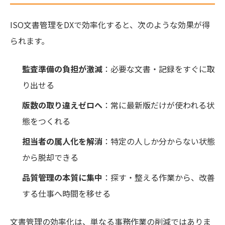
ISO文書管理をDXで効率化すると、次のような効果が得
られます。
監査準備の負担が激減
：必要な文書・記録をすぐに取
り出せる
版数の取り違えゼロへ
：常に最新版だけが使われる状
態をつくれる
担当者の属人化を解消
：特定の人しか分からない状態
から脱却できる
品質管理の本質に集中
：探す・整える作業から、改善
する仕事へ時間を移せる
文書管理の効率化は、単なる事務作業の削減ではありま