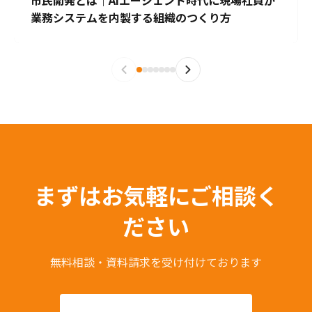
市民開発とは｜AIエージェント時代に現場社員が
業務システムを内製する組織のつくり方
まずはお気軽にご相談く
ださい
無料相談・資料請求を受け付けております