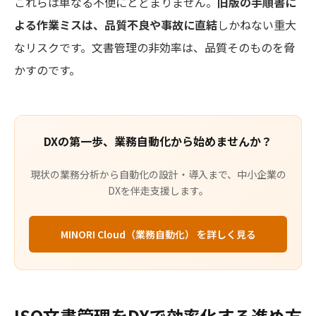
これらは単なる不便にとどまりません。
旧版の手順書に
よる作業ミスは、品質不良や事故に直結
しかねない重大
なリスクです。文書管理の非効率は、品質そのものを脅
かすのです。
DXの第一歩、業務自動化から始めませんか？
現状の業務分析から自動化の設計・導入まで、中小企業の
DXを伴走支援します。
MINORI Cloud（業務自動化） を詳しく見る
ISO文書管理をDXで効率化する進め方