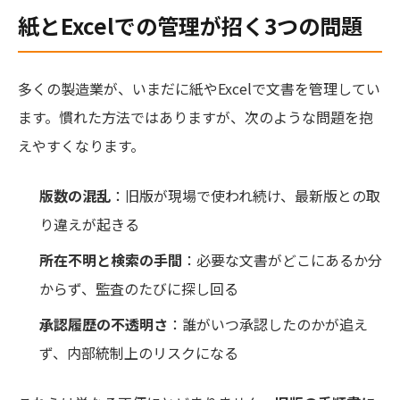
紙とExcelでの管理が招く3つの問題
多くの製造業が、いまだに紙やExcelで文書を管理してい
ます。慣れた方法ではありますが、次のような問題を抱
えやすくなります。
版数の混乱
：旧版が現場で使われ続け、最新版との取
り違えが起きる
所在不明と検索の手間
：必要な文書がどこにあるか分
からず、監査のたびに探し回る
承認履歴の不透明さ
：誰がいつ承認したのかが追え
ず、内部統制上のリスクになる