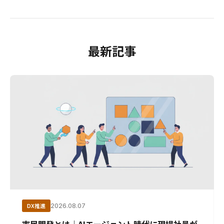
最新記事
DX推進
2026.08.07