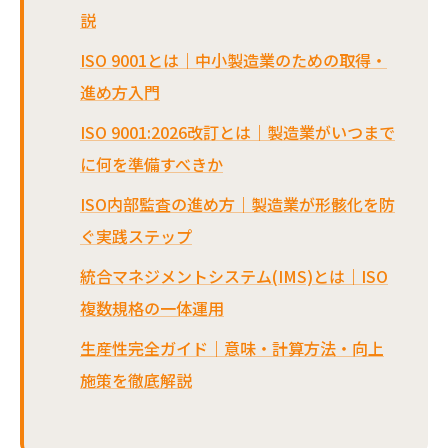
説
ISO 9001とは｜中小製造業のための取得・
進め方入門
ISO 9001:2026改訂とは｜製造業がいつまで
に何を準備すべきか
ISO内部監査の進め方｜製造業が形骸化を防
ぐ実践ステップ
統合マネジメントシステム(IMS)とは｜ISO
複数規格の一体運用
生産性完全ガイド｜意味・計算方法・向上
施策を徹底解説