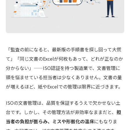
「監査の前になると、最新版の手順書を探し回って大慌
て」「同じ文書のExcelが何枚もあって、どれが正なのか
分からない」——ISO認証を持つ製造業で、文書管理に
頭を悩ませている担当者は少なくありません。文書の量
が増えるほど、紙やExcelでの管理は限界に近づきます。
ISOの文書管理は、品質を保証するうえで欠かせない土
台です。しかし、その管理方法が非効率なままだと、
担
当者の負担が膨らみ、ミスや形骸化の温床
にもなりま