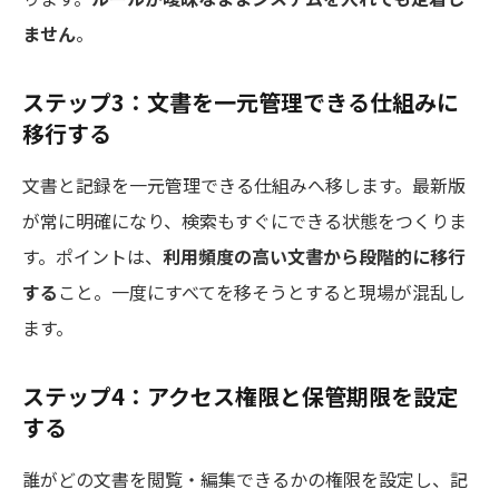
ません
。
ステップ3：文書を一元管理できる仕組みに
移行する
文書と記録を一元管理できる仕組みへ移します。最新版
が常に明確になり、検索もすぐにできる状態をつくりま
す。ポイントは、
利用頻度の高い文書から段階的に移行
する
こと。一度にすべてを移そうとすると現場が混乱し
ます。
ステップ4：アクセス権限と保管期限を設定
する
誰がどの文書を閲覧・編集できるかの権限を設定し、記