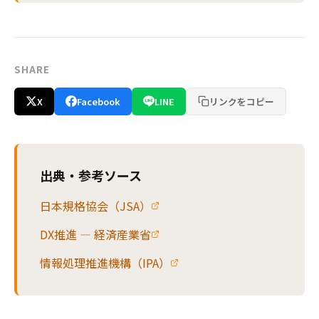
SHARE
X
Facebook
LINE
リンクをコピー
出典・参考ソース
日本規格協会（JSA）
DX推進 — 経済産業省
情報処理推進機構（IPA）