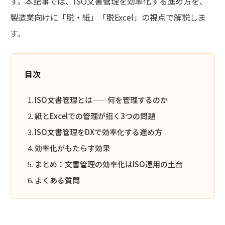
す。本記事では、ISO文書管理を効率化する進め方を、
製造業向けに「脱・紙」「脱Excel」の視点で解説しま
す。
目次
ISO文書管理とは——何を管理するのか
紙とExcelでの管理が招く3つの問題
ISO文書管理をDXで効率化する進め方
効率化がもたらす効果
まとめ：文書管理の効率化はISO運用の土台
よくある質問