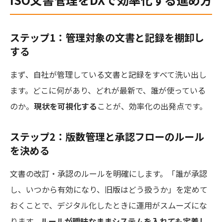
ステップ1：管理対象の文書と記録を棚卸し
する
まず、自社が管理している文書と記録をすべて洗い出し
ます。どこに何があり、どれが最新で、誰が使っている
のか。
現状を可視化する
ことが、効率化の出発点です。
ステップ2：版数管理と承認フローのルール
を決める
文書の改訂・承認のルールを明確にします。「誰が承認
し、いつから有効になり、旧版はどう扱うか」を定めて
おくことで、デジタル化したときに運用がスムーズにな
ります。
ルールが曖昧なままシステムを入れても定着し