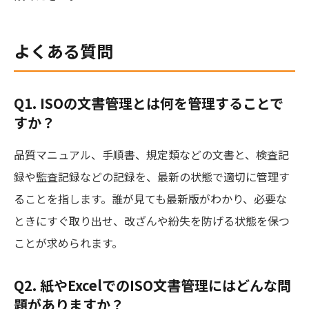
よくある質問
Q1. ISOの文書管理とは何を管理することで
すか？
品質マニュアル、手順書、規定類などの文書と、検査記
録や監査記録などの記録を、最新の状態で適切に管理す
ることを指します。誰が見ても最新版がわかり、必要な
ときにすぐ取り出せ、改ざんや紛失を防げる状態を保つ
ことが求められます。
Q2. 紙やExcelでのISO文書管理にはどんな問
題がありますか？