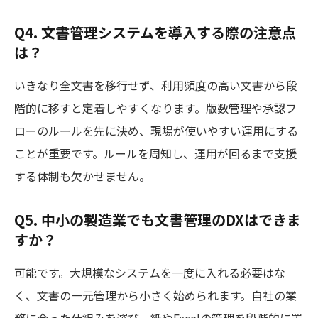
Q4. 文書管理システムを導入する際の注意点
は？
いきなり全文書を移行せず、利用頻度の高い文書から段
階的に移すと定着しやすくなります。版数管理や承認フ
ローのルールを先に決め、現場が使いやすい運用にする
ことが重要です。ルールを周知し、運用が回るまで支援
する体制も欠かせません。
Q5. 中小の製造業でも文書管理のDXはできま
すか？
可能です。大規模なシステムを一度に入れる必要はな
く、文書の一元管理から小さく始められます。自社の業
務に合った仕組みを選び、紙やExcelの管理を段階的に置