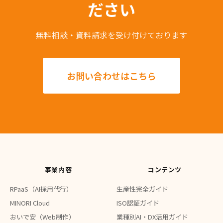
ださい
無料相談・資料請求を受け付けております
お問い合わせはこちら
事業内容
コンテンツ
RPaaS（AI採用代行）
生産性完全ガイド
MINORI Cloud
ISO認証ガイド
おいで安（Web制作）
業種別AI・DX活用ガイド