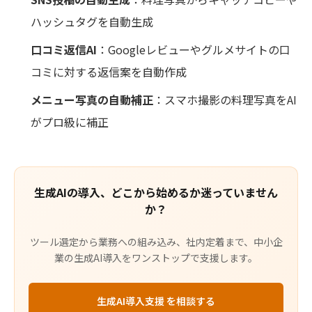
ハッシュタグを自動生成
口コミ返信AI
：Googleレビューやグルメサイトの口
コミに対する返信案を自動作成
メニュー写真の自動補正
：スマホ撮影の料理写真をAI
がプロ級に補正
生成AIの導入、どこから始めるか迷っていません
か？
ツール選定から業務への組み込み、社内定着まで、中小企
業の生成AI導入をワンストップで支援します。
生成AI導入支援 を相談する