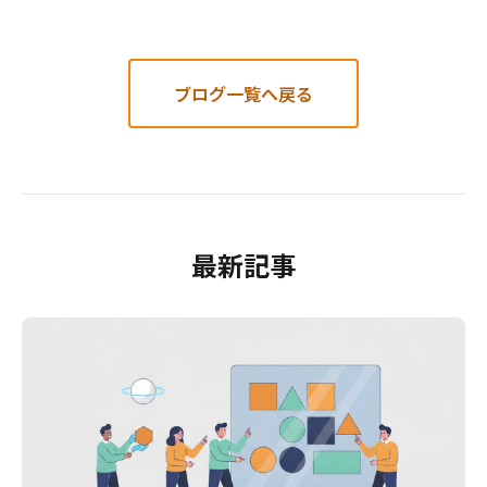
ブログ一覧へ戻る
最新記事