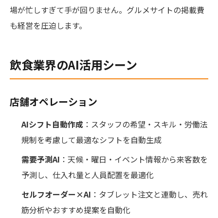
場が忙しすぎて手が回りません。グルメサイトの掲載費
も経営を圧迫します。
飲食業界のAI活用シーン
店舗オペレーション
AIシフト自動作成
：スタッフの希望・スキル・労働法
規制を考慮して最適なシフトを自動生成
需要予測AI
：天候・曜日・イベント情報から来客数を
予測し、仕入れ量と人員配置を最適化
セルフオーダー×AI
：タブレット注文と連動し、売れ
筋分析やおすすめ提案を自動化