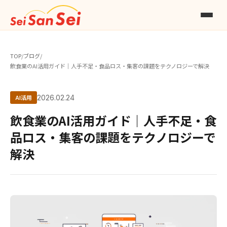
TOP
/
ブログ
/
飲食業のAI活用ガイド｜人手不足・食品ロス・集客の課題をテクノロジーで解決
AI活用
2026.02.24
飲食業のAI活用ガイド｜人手不足・食
品ロス・集客の課題をテクノロジーで
解決