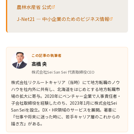
農林水産省 公式
J-Net21 — 中小企業のためのビジネス情報
この記事の執筆者
高橋 央
株式会社Sei San Sei 代表取締役CEO
株式会社リクルートキャリア（当時）にて地方転職のノウ
ハウを社内外に共有し、北海道をはじめとする地方転職市
場の拡大に寄与。2020年にベンチャー企業で人事責任者・
子会社取締役を経験したのち、2023年1月に株式会社Sei
San Seiを設立。DX・HR領域のサービスを展開。著書に
『仕事や将来に迷った時に、若手キャリア層のこれからの
描き方』がある。