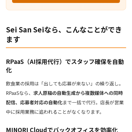
Sei San Seiなら、こんなことができ
ます
RPaaS（AI採用代行）でスタッフ確保を自動
化
飲食業の採用は「出しても応募が来ない」の繰り返し。
RPaaSなら、
求人原稿の自動生成から複数媒体への同時
配信、応募者対応の自動化
まで一括で代行。店長が営業
中に採用業務に追われることがなくなります。
MINORI Cloudでバックオフィスを効率化