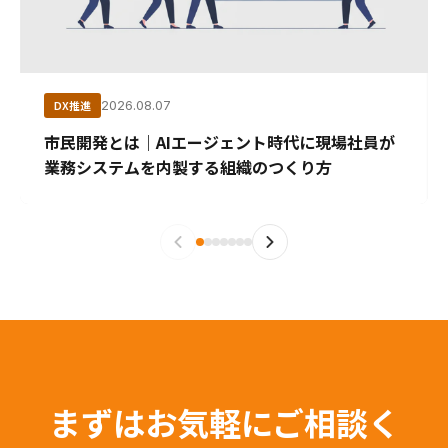
DX推進
2026.08.07
市民開発とは｜AIエージェント時代に現場社員が
業務システムを内製する組織のつくり方
まずはお気軽にご相談く