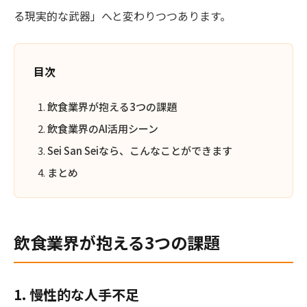
る現実的な武器」へと変わりつつあります。
目次
飲食業界が抱える3つの課題
飲食業界のAI活用シーン
Sei San Seiなら、こんなことができます
まとめ
飲食業界が抱える3つの課題
1. 慢性的な人手不足