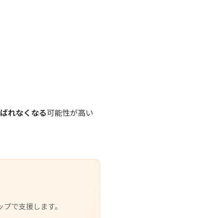
選ばれなくなる
可能性が高い
ップで支援します。