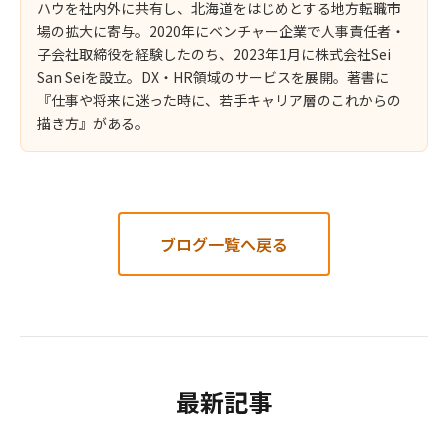
ハウを社内外に共有し、北海道をはじめとする地方転職市
場の拡大に寄与。2020年にベンチャー企業で人事責任者・
子会社取締役を経験したのち、2023年1月に株式会社Sei
San Seiを設立。DX・HR領域のサービスを展開。著書に
『仕事や将来に迷った時に、若手キャリア層のこれからの
描き方』がある。
ブログ一覧へ戻る
最新記事