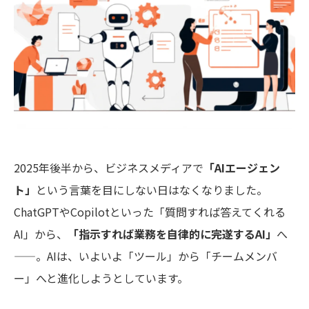
2025年後半から、ビジネスメディアで
「AIエージェン
ト」
という言葉を目にしない日はなくなりました。
ChatGPTやCopilotといった「質問すれば答えてくれる
AI」から、
「指示すれば業務を自律的に完遂するAI」
へ
——。AIは、いよいよ「ツール」から「チームメンバ
ー」へと進化しようとしています。