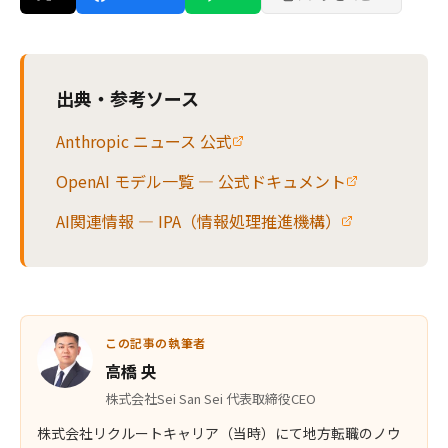
出典・参考ソース
Anthropic ニュース 公式
OpenAI モデル一覧 — 公式ドキュメント
AI関連情報 — IPA（情報処理推進機構）
この記事の執筆者
高橋 央
株式会社Sei San Sei 代表取締役CEO
株式会社リクルートキャリア（当時）にて地方転職のノウ