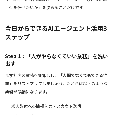
「何を任せたいか」を決めることだけです。
今日からできるAIエージェント活用3
ステップ
Step 1：「人がやらなくていい業務」を洗い
出す
まず社内の業務を棚卸しし、
「人間でなくてもできる作
業」
をリストアップしましょう。たとえば以下のような
業務が候補になります。
求人媒体への情報入力・スカウト送信