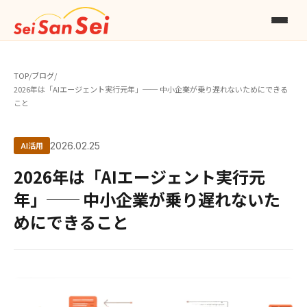
TOP
/
ブログ
/
2026年は「AIエージェント実行元年」── 中小企業が乗り遅れないためにできる
こと
AI活用
2026.02.25
2026年は「AIエージェント実行元
年」── 中小企業が乗り遅れないた
めにできること