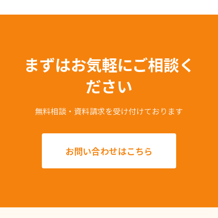
まずはお気軽にご相談く
ださい
無料相談・資料請求を受け付けております
お問い合わせはこちら