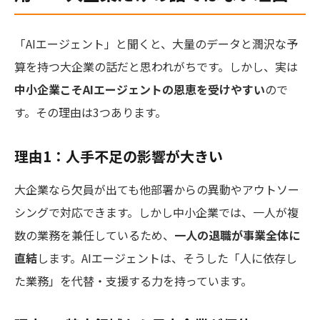
「AIエージェント」と聞くと、大量のデータと潤沢な予
算を持つ大企業の話だと思われがちです。しかし、実は
中小企業こそAIエージェントの恩恵を受けやすい
ので
す。その理由は3つあります。
理由1：人手不足の影響が大きい
大企業なら欠員が出ても他部署からの異動やアウトソー
シングで対応できます。しかし中小企業では、一人が複
数の業務を兼任しているため、
一人の退職が事業全体に
直結
します。AIエージェントは、そうした「人に依存し
た業務」を代替・支援する力を持っています。